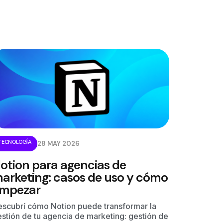
TECNOLOGÍA
28 MAY 2026
otion para agencias de
arketing: casos de uso y cómo
mpezar
escubrí cómo Notion puede transformar la
stión de tu agencia de marketing: gestión de