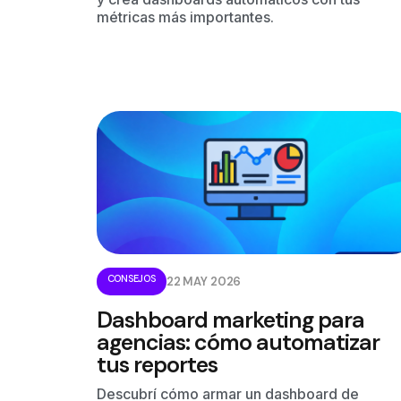
métricas más importantes.
CONSEJOS
22 MAY 2026
Dashboard marketing para
agencias: cómo automatizar
tus reportes
Descubrí cómo armar un dashboard de