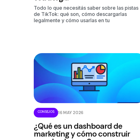
Todo lo que necesitás saber sobre las pistas
de TikTok: qué son, cómo descargarlas
legalmente y cómo usarlas en tu
CONSEJOS
16 MAY 2026
¿Qué es un dashboard de
marketing y cómo construir