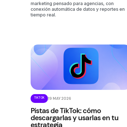
marketing pensado para agencias, con
conexión automática de datos y reportes en
tiempo real.
TIKTOK
19 MAY 2026
Pistas de TikTok: cómo
descargarlas y usarlas en tu
estrategia