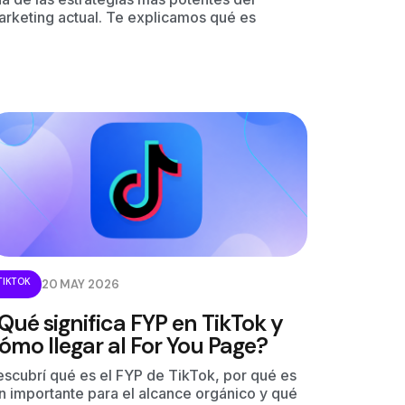
rketing actual. Te explicamos qué es
TIKTOK
20 MAY 2026
Qué significa FYP en TikTok y
ómo llegar al For You Page?
scubrí qué es el FYP de TikTok, por qué es
n importante para el alcance orgánico y qué