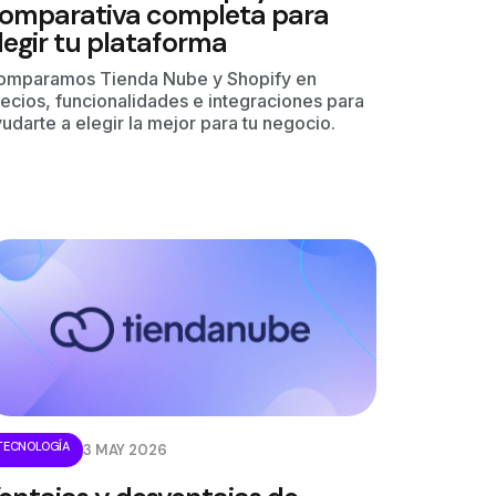
omparativa completa para
legir tu plataforma
omparamos Tienda Nube y Shopify en
ecios, funcionalidades e integraciones para
udarte a elegir la mejor para tu negocio.
TECNOLOGÍA
3 MAY 2026