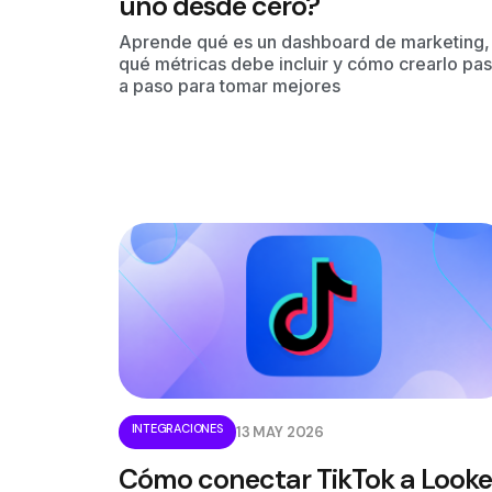
uno desde cero?
Aprende qué es un dashboard de marketing,
qué métricas debe incluir y cómo crearlo pa
a paso para tomar mejores
INTEGRACIONES
13 MAY 2026
Cómo conectar TikTok a Looke