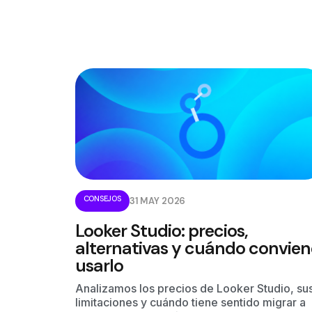
CONSEJOS
31 MAY 2026
Looker Studio: precios,
alternativas y cuándo convien
usarlo
Analizamos los precios de Looker Studio, su
limitaciones y cuándo tiene sentido migrar a