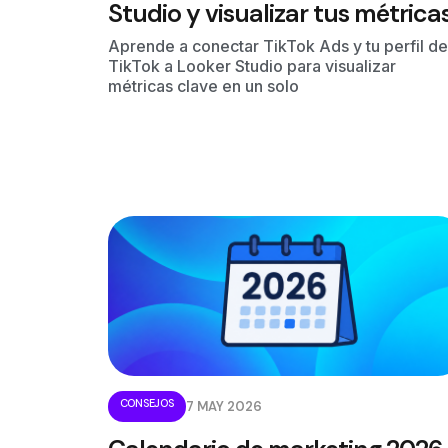
Studio y visualizar tus métrica
Aprende a conectar TikTok Ads y tu perfil de
TikTok a Looker Studio para visualizar
métricas clave en un solo
CONSEJOS
7 MAY 2026