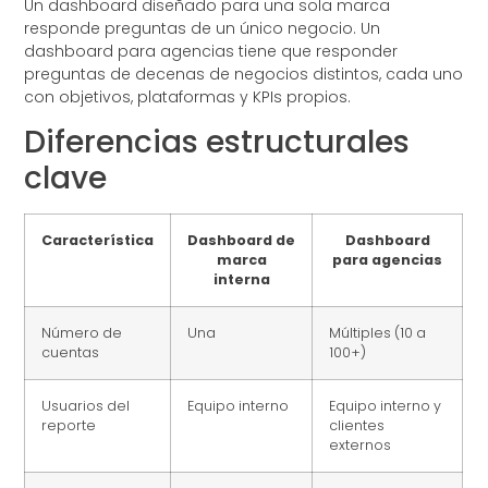
Un dashboard diseñado para una sola marca
responde preguntas de un único negocio. Un
dashboard para agencias tiene que responder
preguntas de decenas de negocios distintos, cada uno
con objetivos, plataformas y KPIs propios.
Diferencias estructurales
clave
Característica
Dashboard de
Dashboard
marca
para agencias
interna
Número de
Una
Múltiples (10 a
cuentas
100+)
Usuarios del
Equipo interno
Equipo interno y
reporte
clientes
externos