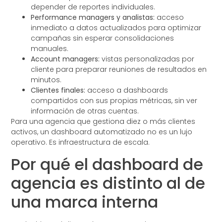
depender de reportes individuales.
Performance managers y analistas:
acceso
inmediato a datos actualizados para optimizar
campañas sin esperar consolidaciones
manuales.
Account managers:
vistas personalizadas por
cliente para preparar reuniones de resultados en
minutos.
Clientes finales:
acceso a dashboards
compartidos con sus propias métricas, sin ver
información de otras cuentas.
Para una agencia que gestiona diez o más clientes
activos, un dashboard automatizado no es un lujo
operativo. Es infraestructura de escala.
Por qué el dashboard de
agencia es distinto al de
una marca interna