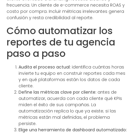
frecuencia. Un cliente de e-commerce necesita ROAS y
costo por compra. Incluir métricas irrelevantes genera
confusión y resta credibilidad al reporte.
Cómo automatizar los
reportes de tu agencia
paso a paso
Audita el proceso actual:
identifica cuántas horas
invierte tu equipo en construir reportes cada mes
y en qué plataformas están los datos de cada
cliente.
Define las métricas clave por cliente:
antes de
automatizar, acuerda con cada cliente qué KPIs
miden el éxito de sus campañas. La
automatización replica lo que ya existe; si las
métricas están mal definidas, el problema
persiste.
Elige una herramienta de dashboard automatizado: