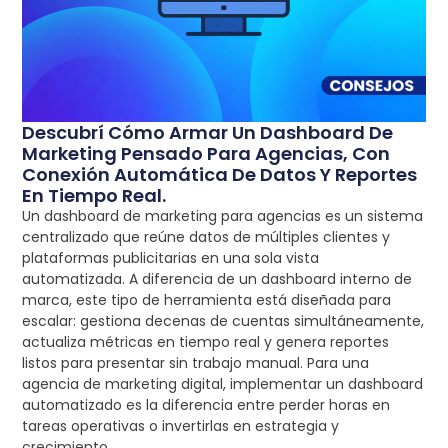
Descubrí Cómo Armar Un Dashboard De
Marketing Pensado Para Agencias, Con
Conexión Automática De Datos Y Reportes
En Tiempo Real.
Un dashboard de marketing para agencias es un sistema
centralizado que reúne datos de múltiples clientes y
plataformas publicitarias en una sola vista
automatizada. A diferencia de un dashboard interno de
marca, este tipo de herramienta está diseñada para
escalar: gestiona decenas de cuentas simultáneamente,
actualiza métricas en tiempo real y genera reportes
listos para presentar sin trabajo manual. Para una
agencia de marketing digital, implementar un dashboard
automatizado es la diferencia entre perder horas en
tareas operativas o invertirlas en estrategia y
crecimiento.