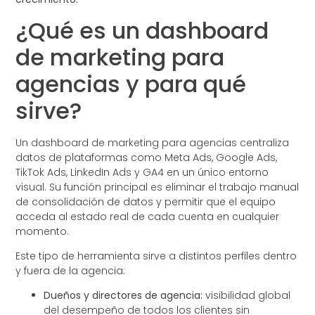
¿Qué es un dashboard
de marketing para
agencias y para qué
sirve?
Un dashboard de marketing para agencias centraliza
datos de plataformas como Meta Ads, Google Ads,
TikTok Ads, LinkedIn Ads y GA4 en un único entorno
visual. Su función principal es eliminar el trabajo manual
de consolidación de datos y permitir que el equipo
acceda al estado real de cada cuenta en cualquier
momento.
Este tipo de herramienta sirve a distintos perfiles dentro
y fuera de la agencia:
Dueños y directores de agencia:
visibilidad global
del desempeño de todos los clientes sin