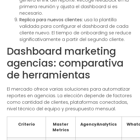
primera reunión y ajusta el dashboard si es
necesario.
Replica para nuevos clientes:
usa la plantilla
validada para configurar el dashboard de cada
cliente nuevo. El tiempo de onboarding se reduce
significativamente a partir del segundo cliente.
Dashboard marketing
agencias: comparativa
de herramientas
El mercado ofrece varias soluciones para automatizar
reportes en agencias. La elección depende de factores
como cantidad de clientes, plataformas conectadas,
nivel técnico del equipo y presupuesto mensual.
Criterio
Master
AgencyAnalytics
What
Metrics