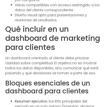
por campaña.
Vistas compartibles con acceso restringido a los
datos del cliente correspondiente.
Diseño visual apto para presentaciones y
reuniones de resultados.
Qué incluir en un
dashboard de marketing
para clientes
Un dashboard orientado al cliente debe priorizar
claridad sobre completitud. El objetivo no es mostrar
todos los datos disponibles, sino comunicar qué está
pasando y qué decisiones se toman a partir de eso.
Bloques esenciales de un
dashboard para clientes
Resumen ejecutivo:
los KPIs principales del
período en un solo vistazo (inversión, alcance,