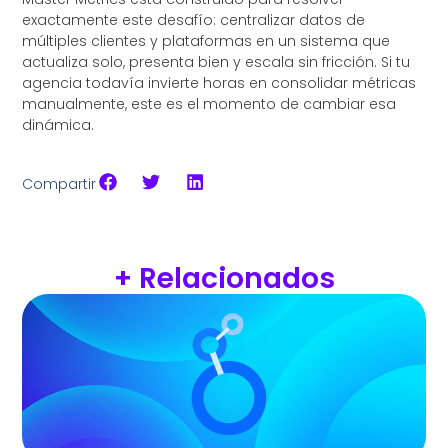
exactamente este desafío: centralizar datos de
múltiples clientes y plataformas en un sistema que
actualiza solo, presenta bien y escala sin fricción. Si tu
agencia todavía invierte horas en consolidar métricas
manualmente, este es el momento de cambiar esa
dinámica.
Compartir
+ Relacionados