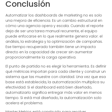
Conclusión
Automatizar los dashboards de marketing no es solo
una mejora de eficiencia. Es un cambio estructural en
cómo una agencia opera y escala. Cuando el reporte
deja de ser una tarea manual recurrente, el equipo
puede enfocarse en lo que realmente genera valor: el
análisis, la estrategia y la optimización de campañas.
Ese tiempo recuperado también tiene un impacto
directo en la capacidad de crecer sin aumentar
proporcionalmente la carga operativa.
El punto de partida no es elegir la herramienta. Es definir
qué métricas importan para cada cliente y construir un
sistema que las muestre con claridad. Una vez que esa
base está establecida, la automatización multiplica su
efectividad. Si el dashboard está bien diseñado,
automatizarlo significa entregar más valor en menos
tiempo. Si está mal diseñado, la automatización solo
acelera el problema.
Master Metrics está construido para resolver