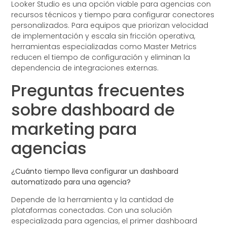
Looker Studio es una opción viable para agencias con
recursos técnicos y tiempo para configurar conectores
personalizados. Para equipos que priorizan velocidad
de implementación y escala sin fricción operativa,
herramientas especializadas como Master Metrics
reducen el tiempo de configuración y eliminan la
dependencia de integraciones externas.
Preguntas frecuentes
sobre dashboard de
marketing para
agencias
¿Cuánto tiempo lleva configurar un dashboard
automatizado para una agencia?
Depende de la herramienta y la cantidad de
plataformas conectadas. Con una solución
especializada para agencias, el primer dashboard