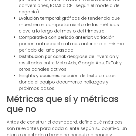
conversiones, ROAS o CPL según el modelo de
negocio).
Evolución temporal:
gráficos de tendencia que
muestren el comportamiento de las métricas
clave a lo largo del mes o del trimestre.
Comparativa con período anterior:
variación
porcentual respecto al mes anterior o al mismo
período del año pasado.
Distribución por canal:
desglose de inversión y
resultados entre Meta Ads, Google Ads, TikTok y
otros canales activos.
Insights y acciones:
sección de texto o notas
donde el equipo documenta hallazgos y
próximos pasos.
Métricas que sí y métricas
que no
Antes de construir el dashboard, define qué métricas
son relevantes para cada cliente según su objetivo. Un
cliente orientado a branding necesita alcance y