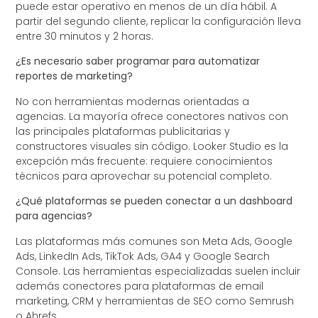
puede estar operativo en menos de un día hábil. A
partir del segundo cliente, replicar la configuración lleva
entre 30 minutos y 2 horas.
¿Es necesario saber programar para automatizar
reportes de marketing?
No con herramientas modernas orientadas a
agencias. La mayoría ofrece conectores nativos con
las principales plataformas publicitarias y
constructores visuales sin código. Looker Studio es la
excepción más frecuente: requiere conocimientos
técnicos para aprovechar su potencial completo.
¿Qué plataformas se pueden conectar a un dashboard
para agencias?
Las plataformas más comunes son Meta Ads, Google
Ads, LinkedIn Ads, TikTok Ads, GA4 y Google Search
Console. Las herramientas especializadas suelen incluir
además conectores para plataformas de email
marketing, CRM y herramientas de SEO como Semrush
o Ahrefs.