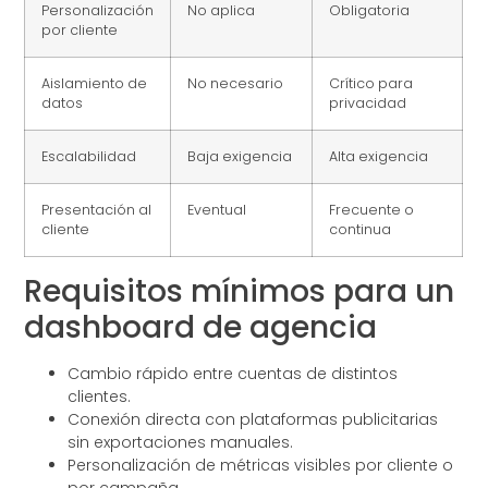
Personalización
No aplica
Obligatoria
por cliente
Aislamiento de
No necesario
Crítico para
datos
privacidad
Escalabilidad
Baja exigencia
Alta exigencia
Presentación al
Eventual
Frecuente o
cliente
continua
Requisitos mínimos para un
dashboard de agencia
Cambio rápido entre cuentas de distintos
clientes.
Conexión directa con plataformas publicitarias
sin exportaciones manuales.
Personalización de métricas visibles por cliente o