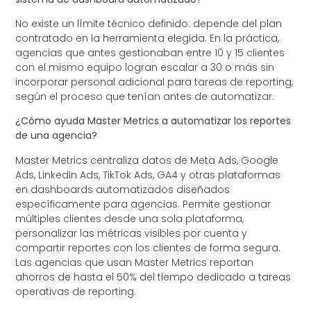
No existe un límite técnico definido: depende del plan
contratado en la herramienta elegida. En la práctica,
agencias que antes gestionaban entre 10 y 15 clientes
con el mismo equipo logran escalar a 30 o más sin
incorporar personal adicional para tareas de reporting,
según el proceso que tenían antes de automatizar.
¿Cómo ayuda Master Metrics a automatizar los reportes
de una agencia?
Master Metrics centraliza datos de Meta Ads, Google
Ads, LinkedIn Ads, TikTok Ads, GA4 y otras plataformas
en dashboards automatizados diseñados
específicamente para agencias. Permite gestionar
múltiples clientes desde una sola plataforma,
personalizar las métricas visibles por cuenta y
compartir reportes con los clientes de forma segura.
Las agencias que usan Master Metrics reportan
ahorros de hasta el 50% del tiempo dedicado a tareas
operativas de reporting.