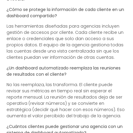
¿Cómo se protege la información de cada cliente en un
dashboard compartido?
Las herramientas diseñadas para agencias incluyen
gestión de accesos por cliente. Cada cliente recibe un
enlace o credenciales que solo dan acceso a sus
propios datos. El equipo de la agencia gestiona todas
las cuentas desde una vista centralizada sin que los
clientes puedan ver información de otras cuentas.
¿Un dashboard automatizado reemplaza las reuniones
de resultados con el cliente?
No las reemplaza, las transforma. El cliente puede
revisar sus métricas en tiempo real sin esperar el
reporte mensual. La reunión de resultados deja de ser
operativa (revisar números) y se convierte en
estratégica (decidir qué hacer con esos números). Eso
aumenta el valor percibido del trabajo de la agencia.
¿Cuántos clientes puede gestionar una agencia con un
sistema de dashboard automatizado?