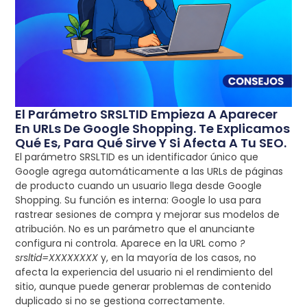
El Parámetro SRSLTID Empieza A Aparecer
En URLs De Google Shopping. Te Explicamos
Qué Es, Para Qué Sirve Y Si Afecta A Tu SEO.
El parámetro SRSLTID es un identificador único que
Google agrega automáticamente a las URLs de páginas
de producto cuando un usuario llega desde Google
Shopping. Su función es interna: Google lo usa para
rastrear sesiones de compra y mejorar sus modelos de
atribución. No es un parámetro que el anunciante
configura ni controla. Aparece en la URL como
?
srsltid=XXXXXXXX
y, en la mayoría de los casos, no
afecta la experiencia del usuario ni el rendimiento del
sitio, aunque puede generar problemas de contenido
duplicado si no se gestiona correctamente.