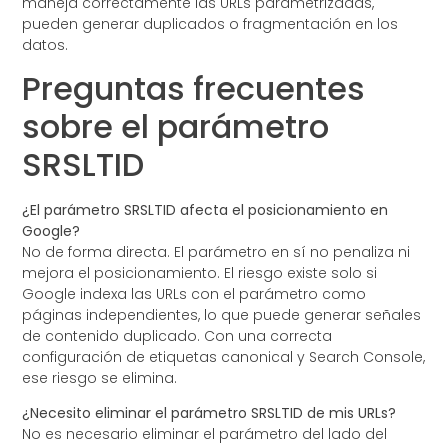
maneja correctamente las URLs parametrizadas,
pueden generar duplicados o fragmentación en los
datos.
Preguntas frecuentes
sobre el parámetro
SRSLTID
¿El parámetro SRSLTID afecta el posicionamiento en
Google?
No de forma directa. El parámetro en sí no penaliza ni
mejora el posicionamiento. El riesgo existe solo si
Google indexa las URLs con el parámetro como
páginas independientes, lo que puede generar señales
de contenido duplicado. Con una correcta
configuración de etiquetas canonical y Search Console,
ese riesgo se elimina.
¿Necesito eliminar el parámetro SRSLTID de mis URLs?
No es necesario eliminar el parámetro del lado del