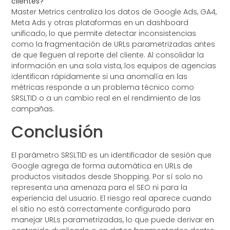
clientes?
Master Metrics centraliza los datos de Google Ads, GA4,
Meta Ads y otras plataformas en un dashboard
unificado, lo que permite detectar inconsistencias
como la fragmentación de URLs parametrizadas antes
de que lleguen al reporte del cliente. Al consolidar la
información en una sola vista, los equipos de agencias
identifican rápidamente si una anomalía en las
métricas responde a un problema técnico como
SRSLTID o a un cambio real en el rendimiento de las
campañas.
Conclusión
El parámetro SRSLTID es un identificador de sesión que
Google agrega de forma automática en URLs de
productos visitados desde Shopping. Por sí solo no
representa una amenaza para el SEO ni para la
experiencia del usuario. El riesgo real aparece cuando
el sitio no está correctamente configurado para
manejar URLs parametrizadas, lo que puede derivar en