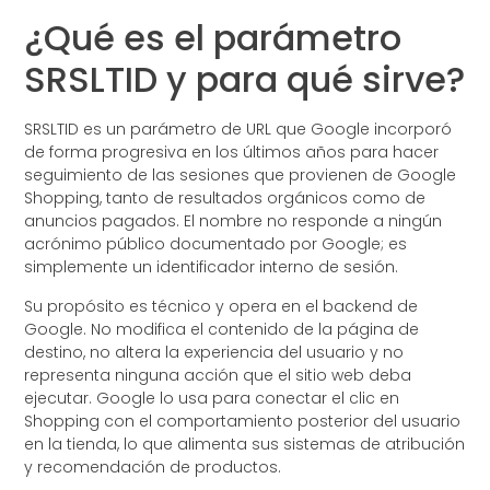
¿Qué es el parámetro
SRSLTID y para qué sirve?
SRSLTID es un parámetro de URL que Google incorporó
de forma progresiva en los últimos años para hacer
seguimiento de las sesiones que provienen de Google
Shopping, tanto de resultados orgánicos como de
anuncios pagados. El nombre no responde a ningún
acrónimo público documentado por Google; es
simplemente un identificador interno de sesión.
Su propósito es técnico y opera en el backend de
Google. No modifica el contenido de la página de
destino, no altera la experiencia del usuario y no
representa ninguna acción que el sitio web deba
ejecutar. Google lo usa para conectar el clic en
Shopping con el comportamiento posterior del usuario
en la tienda, lo que alimenta sus sistemas de atribución
y recomendación de productos.