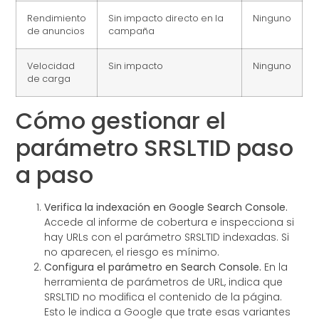
Rendimiento
Sin impacto directo en la
Ninguno
de anuncios
campaña
Velocidad
Sin impacto
Ninguno
de carga
Cómo gestionar el
parámetro SRSLTID paso
a paso
Verifica la indexación en Google Search Console.
Accede al informe de cobertura e inspecciona si
hay URLs con el parámetro SRSLTID indexadas. Si
no aparecen, el riesgo es mínimo.
Configura el parámetro en Search Console.
En la
herramienta de parámetros de URL, indica que
SRSLTID no modifica el contenido de la página.
Esto le indica a Google que trate esas variantes