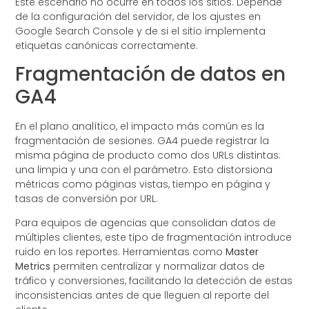
Este escenario no ocurre en todos los sitios. Depende
de la configuración del servidor, de los ajustes en
Google Search Console y de si el sitio implementa
etiquetas canónicas correctamente.
Fragmentación de datos en
GA4
En el plano analítico, el impacto más común es la
fragmentación de sesiones. GA4 puede registrar la
misma página de producto como dos URLs distintas:
una limpia y una con el parámetro. Esto distorsiona
métricas como páginas vistas, tiempo en página y
tasas de conversión por URL.
Para equipos de agencias que consolidan datos de
múltiples clientes, este tipo de fragmentación introduce
ruido en los reportes. Herramientas como
Master
Metrics
permiten centralizar y normalizar datos de
tráfico y conversiones, facilitando la detección de estas
inconsistencias antes de que lleguen al reporte del