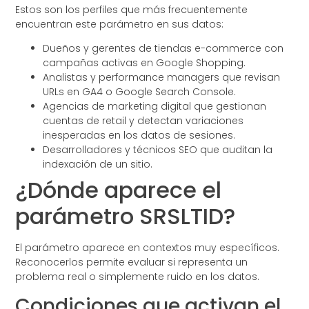
Estos son los perfiles que más frecuentemente
encuentran este parámetro en sus datos:
Dueños y gerentes de tiendas e-commerce con
campañas activas en Google Shopping.
Analistas y performance managers que revisan
URLs en GA4 o Google Search Console.
Agencias de marketing digital que gestionan
cuentas de retail y detectan variaciones
inesperadas en los datos de sesiones.
Desarrolladores y técnicos SEO que auditan la
indexación de un sitio.
¿Dónde aparece el
parámetro SRSLTID?
El parámetro aparece en contextos muy específicos.
Reconocerlos permite evaluar si representa un
problema real o simplemente ruido en los datos.
Condiciones que activan el