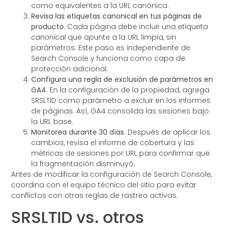
como equivalentes a la URL canónica.
Revisa las etiquetas canonical en tus páginas de
producto.
Cada página debe incluir una etiqueta
canonical
que apunte a la URL limpia, sin
parámetros. Este paso es independiente de
Search Console y funciona como capa de
protección adicional.
Configura una regla de exclusión de parámetros en
GA4.
En la configuración de la propiedad, agrega
SRSLTID como parámetro a excluir en los informes
de páginas. Así, GA4 consolida las sesiones bajo
la URL base.
Monitorea durante 30 días.
Después de aplicar los
cambios, revisa el informe de cobertura y las
métricas de sesiones por URL para confirmar que
la fragmentación disminuyó.
Antes de modificar la configuración de Search Console,
coordina con el equipo técnico del sitio para evitar
conflictos con otras reglas de rastreo activas.
SRSLTID vs. otros