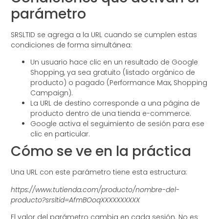
parámetro
SRSLTID se agrega a la URL cuando se cumplen estas
condiciones de forma simultánea:
Un usuario hace clic en un resultado de Google
Shopping, ya sea gratuito (listado orgánico de
producto) o pagado (Performance Max, Shopping
Campaign).
La URL de destino corresponde a una página de
producto dentro de una tienda e-commerce.
Google activa el seguimiento de sesión para ese
clic en particular.
Cómo se ve en la práctica
Una URL con este parámetro tiene esta estructura:
https://www.tutienda.com/producto/nombre-del-
producto?srsltid=AfmBOoqXXXXXXXXXX
El valor del parámetro cambia en cada sesión. No es