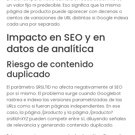
un valor fijo ni predecible. Eso significa que la misma
página de producto puede aparecer con decenas o
cientos de variaciones de URL distintas si Google indexa
cada una por separado.
Impacto en SEO y en
datos de analítica
Riesgo de contenido
duplicado
El parámetro SRSLTID no afecta negativamente al SEO
por sí mismo. El problema surge cuando Googlebot
rastrea e indexa las versiones parametrizadas de las
URLs como si fueran páginas independientes. En ese
caso, la página
/producto
y la página
/producto?
srsltid=XYZ
pueden competir entre sí, diluyendo señales
de relevancia y generando contenido duplicado.