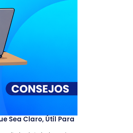
 Sea Claro, Útil Para