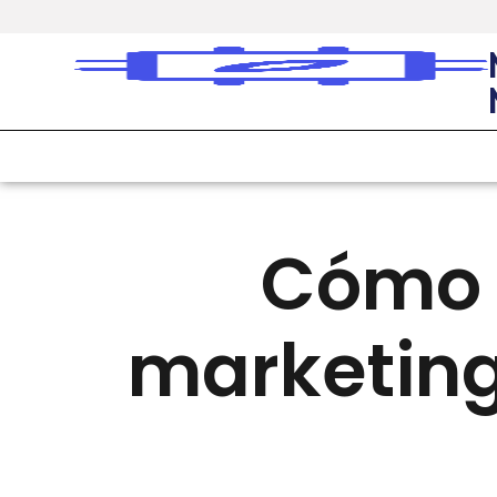
CONSEJOS
Cómo 
marketing