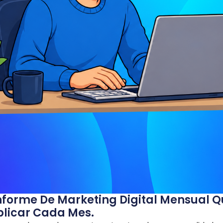
forme De Marketing Digital Mensual Que
eplicar Cada Mes.