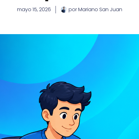
mayo 15, 2026
por
Mariano San Juan