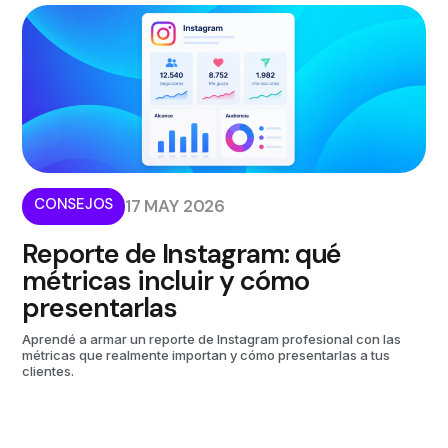
CONSEJOS
17 MAY 2026
Reporte de Instagram: qué
métricas incluir y cómo
presentarlas
Aprendé a armar un reporte de Instagram profesional con las
métricas que realmente importan y cómo presentarlas a tus
clientes.