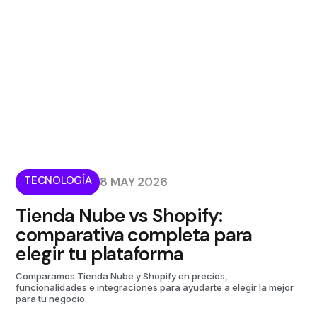
TECNOLOGÍA
8 MAY 2026
Tienda Nube vs Shopify:
comparativa completa para
elegir tu plataforma
Comparamos Tienda Nube y Shopify en precios,
funcionalidades e integraciones para ayudarte a elegir la mejor
para tu negocio.