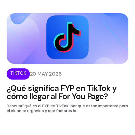
TIKTOK
20 MAY 2026
¿Qué significa FYP en TikTok y
cómo llegar al For You Page?
Descubrí qué es el FYP de TikTok, por qué es tan importante para
el alcance orgánico y qué factores lo