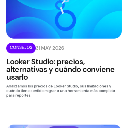
CONSEJOS
31 MAY 2026
Looker Studio: precios,
alternativas y cuándo conviene
usarlo
Analizamos los precios de Looker Studio, sus limitaciones y
cuándo tiene sentido migrar a una herramienta más completa
para reportes.