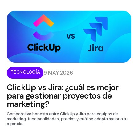
TECNOLOGÍA
9 MAY 2026
ClickUp vs Jira: ¿cuál es mejor
para gestionar proyectos de
marketing?
Comparativa honesta entre ClickUp y Jira para equipos de
marketing: funcionalidades, precios y cuál se adapta mejor a tu
agencia.