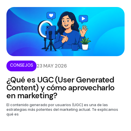
CONSEJOS
23 MAY 2026
¿Qué es UGC (User Generated
Content) y cómo aprovecharlo
en marketing?
El contenido generado por usuarios (UGC) es una de las
estrategias más potentes del marketing actual. Te explicamos
qué es