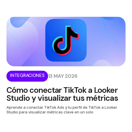
INTEGRACIONES
13 MAY 2026
Cómo conectar TikTok a Looker
Studio y visualizar tus métricas
Aprende a conectar TikTok Ads y tu perfil de TikTok a Looker
Studio para visualizar métricas clave en un solo