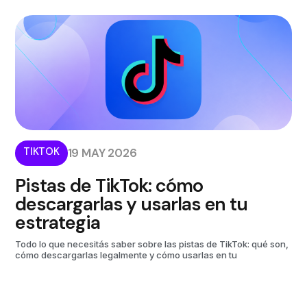
TIKTOK
19 MAY 2026
Pistas de TikTok: cómo
descargarlas y usarlas en tu
estrategia
Todo lo que necesitás saber sobre las pistas de TikTok: qué son,
cómo descargarlas legalmente y cómo usarlas en tu