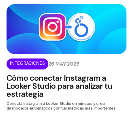
INTEGRACIONES
26 MAY 2026
Cómo conectar Instagram a
Looker Studio para analizar tu
estrategia
Conectá Instagram a Looker Studio en minutos y creá
dashboards automáticos con tus métricas más importantes.