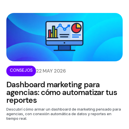
CONSEJOS
22 MAY 2026
Dashboard marketing para
agencias: cómo automatizar tus
reportes
Descubrí cómo armar un dashboard de marketing pensado para
agencias, con conexión automática de datos y reportes en
tiempo real.