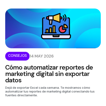
CONSEJOS
14 MAY 2026
Cómo automatizar reportes de
marketing digital sin exportar
datos
Dejá de exportar Excel cada semana. Te mostramos cómo
automatizar tus reportes de marketing digital conectando tus
fuentes directamente.