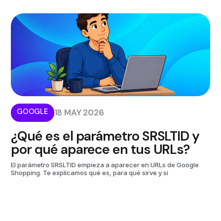
GOOGLE
18 MAY 2026
¿Qué es el parámetro SRSLTID y
por qué aparece en tus URLs?
El parámetro SRSLTID empieza a aparecer en URLs de Google
Shopping. Te explicamos qué es, para qué sirve y si