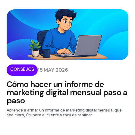
CONSEJOS
15 MAY 2026
Cómo hacer un informe de
marketing digital mensual paso a
paso
Aprendé a armar un informe de marketing digital mensual que
sea claro, útil para el cliente y fácil de replicar