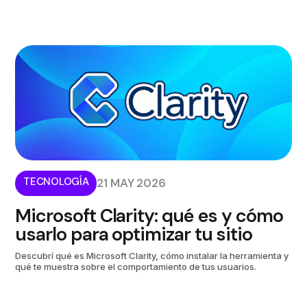
TECNOLOGÍA
21 MAY 2026
Microsoft Clarity: qué es y cómo
usarlo para optimizar tu sitio
Descubrí qué es Microsoft Clarity, cómo instalar la herramienta y
qué te muestra sobre el comportamiento de tus usuarios.