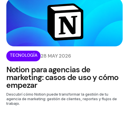
TECNOLOGÍA
28 MAY 2026
Notion para agencias de
marketing: casos de uso y cómo
empezar
Descubrí cómo Notion puede transformar la gestión de tu
agencia de marketing: gestión de clientes, reportes y flujos de
trabajo.