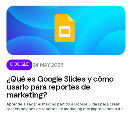
GOOGLE
24 MAY 2026
¿Qué es Google Slides y cómo
usarlo para reportes de
marketing?
Aprendé a sacar el máximo partido a Google Slides para crear
presentaciones de reportes de marketing que impresionen a tus