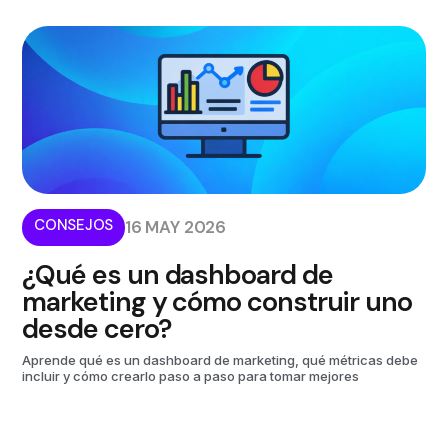
CONSEJOS
16 MAY 2026
¿Qué es un dashboard de
marketing y cómo construir uno
desde cero?
Aprende qué es un dashboard de marketing, qué métricas debe
incluir y cómo crearlo paso a paso para tomar mejores