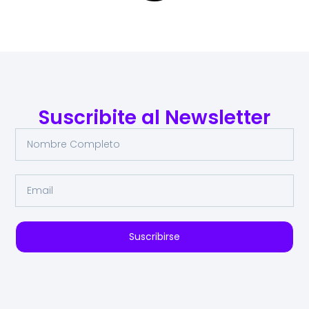
Suscribite al Newsletter
Suscribirse