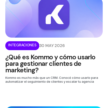
INTEGRACIONES
30 MAY 2026
¿Qué es Kommo y cómo usarlo
para gestionar clientes de
marketing?
Kommo es mucho más que un CRM. Conocé cómo usarlo para
automatizar el seguimiento de clientes y escalar tu agencia