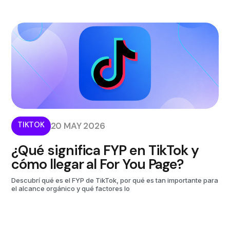
TIKTOK
20 MAY 2026
¿Qué significa FYP en TikTok y
cómo llegar al For You Page?
Descubrí qué es el FYP de TikTok, por qué es tan importante para
el alcance orgánico y qué factores lo