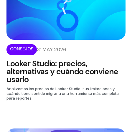
CONSEJOS
31 MAY 2026
Looker Studio: precios,
alternativas y cuándo conviene
usarlo
Analizamos los precios de Looker Studio, sus limitaciones y
cuándo tiene sentido migrar a una herramienta más completa
para reportes.