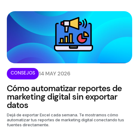
CONSEJOS
14 MAY 2026
Cómo automatizar reportes de
marketing digital sin exportar
datos
Dejá de exportar Excel cada semana. Te mostramos cómo
automatizar tus reportes de marketing digital conectando tus
fuentes directamente.