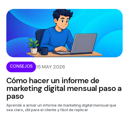
CONSEJOS
15 MAY 2026
Cómo hacer un informe de
marketing digital mensual paso a
paso
Aprendé a armar un informe de marketing digital mensual que
sea claro, útil para el cliente y fácil de replicar