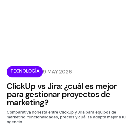
TECNOLOGÍA
9 MAY 2026
ClickUp vs Jira: ¿cuál es mejor
para gestionar proyectos de
marketing?
Comparativa honesta entre ClickUp y Jira para equipos de
marketing: funcionalidades, precios y cuál se adapta mejor a tu
agencia.