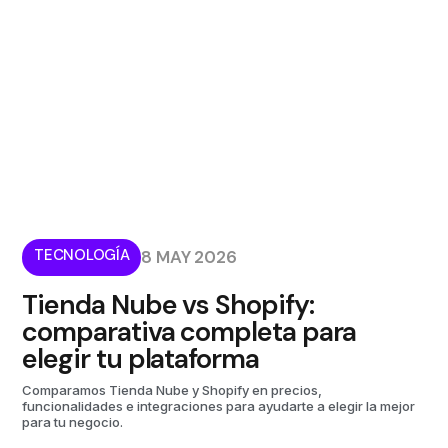
TECNOLOGÍA
8 MAY 2026
Tienda Nube vs Shopify:
comparativa completa para
elegir tu plataforma
Comparamos Tienda Nube y Shopify en precios,
funcionalidades e integraciones para ayudarte a elegir la mejor
para tu negocio.