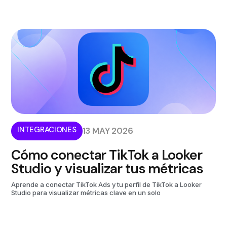
INTEGRACIONES
13 MAY 2026
Cómo conectar TikTok a Looker
Studio y visualizar tus métricas
Aprende a conectar TikTok Ads y tu perfil de TikTok a Looker
Studio para visualizar métricas clave en un solo