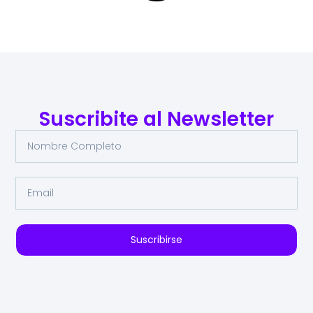
Suscribite al Newsletter
Suscribirse