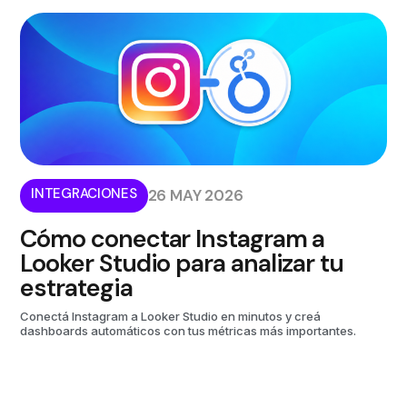
INTEGRACIONES
26 MAY 2026
Cómo conectar Instagram a
Looker Studio para analizar tu
estrategia
Conectá Instagram a Looker Studio en minutos y creá
dashboards automáticos con tus métricas más importantes.