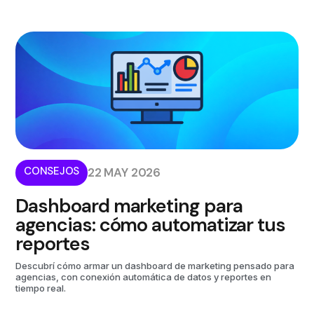
CONSEJOS
22 MAY 2026
Dashboard marketing para
agencias: cómo automatizar tus
reportes
Descubrí cómo armar un dashboard de marketing pensado para
agencias, con conexión automática de datos y reportes en
tiempo real.