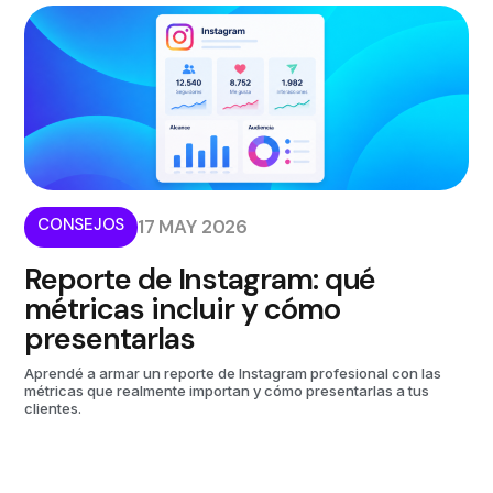
CONSEJOS
17 MAY 2026
Reporte de Instagram: qué
métricas incluir y cómo
presentarlas
Aprendé a armar un reporte de Instagram profesional con las
métricas que realmente importan y cómo presentarlas a tus
clientes.