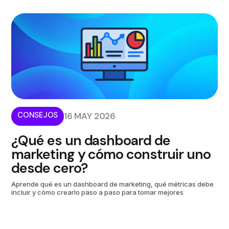
CONSEJOS
16 MAY 2026
¿Qué es un dashboard de
marketing y cómo construir uno
desde cero?
Aprende qué es un dashboard de marketing, qué métricas debe
incluir y cómo crearlo paso a paso para tomar mejores