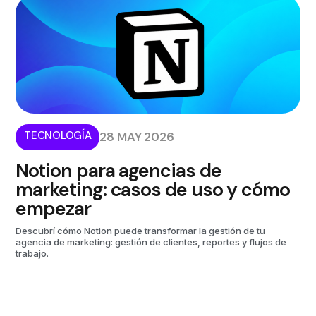
TECNOLOGÍA
28 MAY 2026
Notion para agencias de
marketing: casos de uso y cómo
empezar
Descubrí cómo Notion puede transformar la gestión de tu
agencia de marketing: gestión de clientes, reportes y flujos de
trabajo.