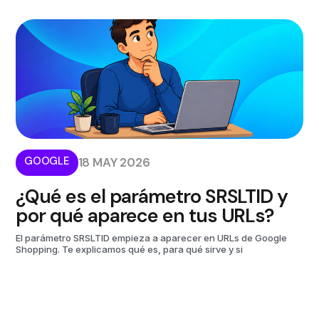
GOOGLE
18 MAY 2026
¿Qué es el parámetro SRSLTID y
por qué aparece en tus URLs?
El parámetro SRSLTID empieza a aparecer en URLs de Google
Shopping. Te explicamos qué es, para qué sirve y si