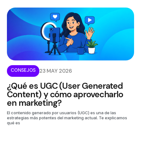
CONSEJOS
23 MAY 2026
¿Qué es UGC (User Generated
Content) y cómo aprovecharlo
en marketing?
El contenido generado por usuarios (UGC) es una de las
estrategias más potentes del marketing actual. Te explicamos
qué es