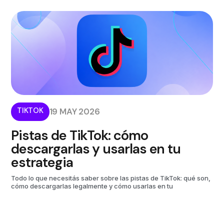
TIKTOK
19 MAY 2026
Pistas de TikTok: cómo
descargarlas y usarlas en tu
estrategia
Todo lo que necesitás saber sobre las pistas de TikTok: qué son,
cómo descargarlas legalmente y cómo usarlas en tu