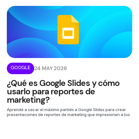
GOOGLE
24 MAY 2026
¿Qué es Google Slides y cómo
usarlo para reportes de
marketing?
Aprendé a sacar el máximo partido a Google Slides para crear
presentaciones de reportes de marketing que impresionen a tus