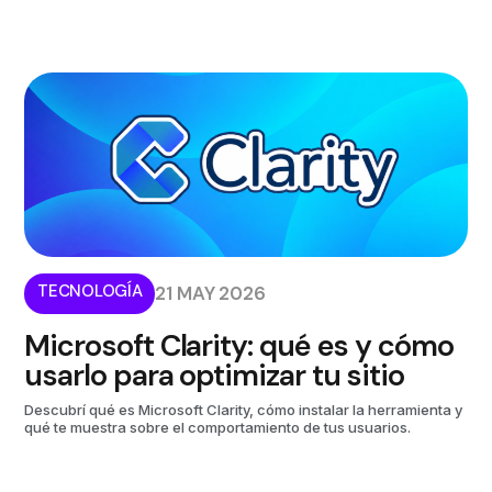
TECNOLOGÍA
21 MAY 2026
Microsoft Clarity: qué es y cómo
usarlo para optimizar tu sitio
Descubrí qué es Microsoft Clarity, cómo instalar la herramienta y
qué te muestra sobre el comportamiento de tus usuarios.