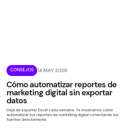
CONSEJOS
14 MAY 2026
Cómo automatizar reportes de
marketing digital sin exportar
datos
Dejá de exportar Excel cada semana. Te mostramos cómo
automatizar tus reportes de marketing digital conectando tus
fuentes directamente.