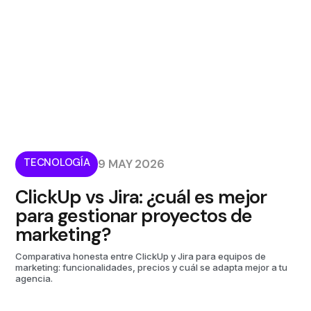
TECNOLOGÍA
9 MAY 2026
ClickUp vs Jira: ¿cuál es mejor
para gestionar proyectos de
marketing?
Comparativa honesta entre ClickUp y Jira para equipos de
marketing: funcionalidades, precios y cuál se adapta mejor a tu
agencia.