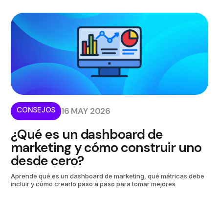
CONSEJOS
16 MAY 2026
¿Qué es un dashboard de
marketing y cómo construir uno
desde cero?
Aprende qué es un dashboard de marketing, qué métricas debe
incluir y cómo crearlo paso a paso para tomar mejores