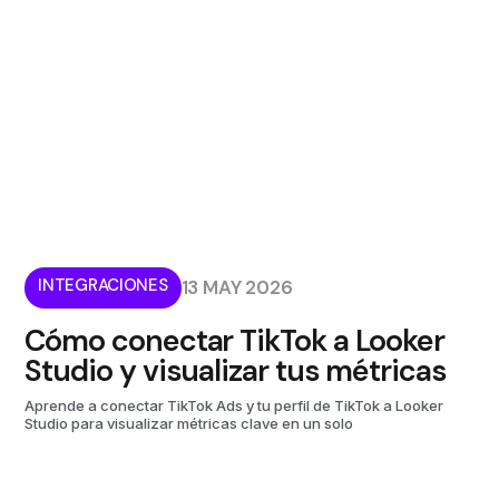
INTEGRACIONES
13 MAY 2026
Cómo conectar TikTok a Looker
Studio y visualizar tus métricas
Aprende a conectar TikTok Ads y tu perfil de TikTok a Looker
Studio para visualizar métricas clave en un solo