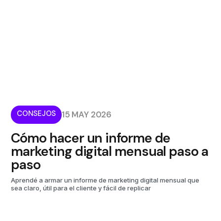
CONSEJOS
15 MAY 2026
Cómo hacer un informe de
marketing digital mensual paso a
paso
Aprendé a armar un informe de marketing digital mensual que
sea claro, útil para el cliente y fácil de replicar