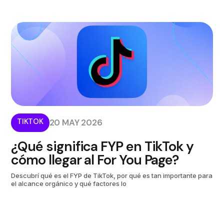
TIKTOK
20 MAY 2026
¿Qué significa FYP en TikTok y
cómo llegar al For You Page?
Descubrí qué es el FYP de TikTok, por qué es tan importante para
el alcance orgánico y qué factores lo