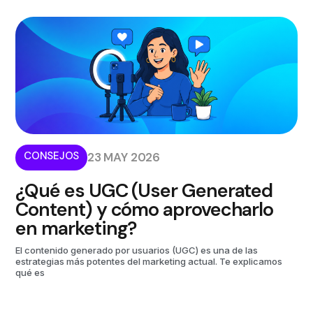
CONSEJOS
23 MAY 2026
¿Qué es UGC (User Generated
Content) y cómo aprovecharlo
en marketing?
El contenido generado por usuarios (UGC) es una de las
estrategias más potentes del marketing actual. Te explicamos
qué es