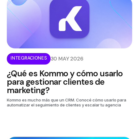
INTEGRACIONES
30 MAY 2026
¿Qué es Kommo y cómo usarlo
para gestionar clientes de
marketing?
Kommo es mucho más que un CRM. Conocé cómo usarlo para
automatizar el seguimiento de clientes y escalar tu agencia