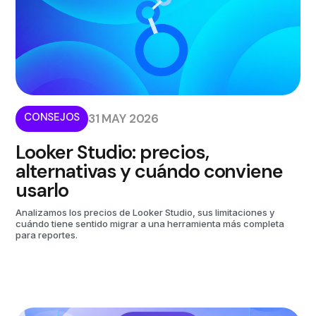
CONSEJOS
31 MAY 2026
Looker Studio: precios,
alternativas y cuándo conviene
usarlo
Analizamos los precios de Looker Studio, sus limitaciones y
cuándo tiene sentido migrar a una herramienta más completa
para reportes.