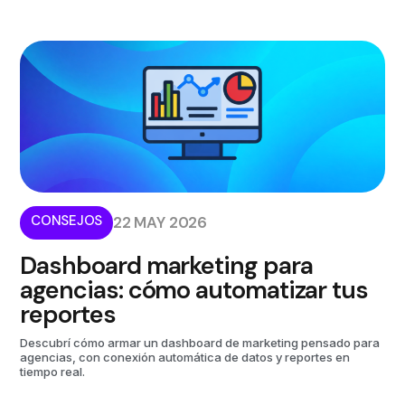
CONSEJOS
22 MAY 2026
Dashboard marketing para
agencias: cómo automatizar tus
reportes
Descubrí cómo armar un dashboard de marketing pensado para
agencias, con conexión automática de datos y reportes en
tiempo real.