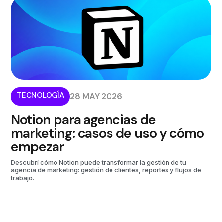
TECNOLOGÍA
28 MAY 2026
Notion para agencias de
marketing: casos de uso y cómo
empezar
Descubrí cómo Notion puede transformar la gestión de tu
agencia de marketing: gestión de clientes, reportes y flujos de
trabajo.