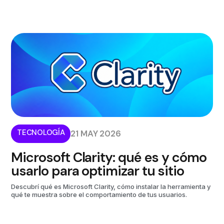
TECNOLOGÍA
21 MAY 2026
Microsoft Clarity: qué es y cómo
usarlo para optimizar tu sitio
Descubrí qué es Microsoft Clarity, cómo instalar la herramienta y
qué te muestra sobre el comportamiento de tus usuarios.