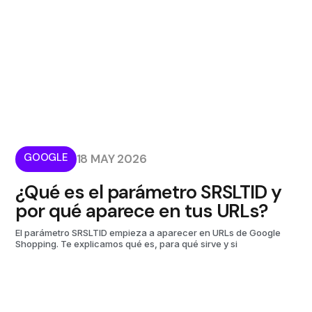
GOOGLE
18 MAY 2026
¿Qué es el parámetro SRSLTID y
por qué aparece en tus URLs?
El parámetro SRSLTID empieza a aparecer en URLs de Google
Shopping. Te explicamos qué es, para qué sirve y si