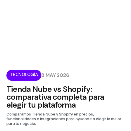
TECNOLOGÍA
8 MAY 2026
Tienda Nube vs Shopify:
comparativa completa para
elegir tu plataforma
Comparamos Tienda Nube y Shopify en precios,
funcionalidades e integraciones para ayudarte a elegir la mejor
para tu negocio.