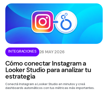
INTEGRACIONES
26 MAY 2026
Cómo conectar Instagram a
Looker Studio para analizar tu
estrategia
Conectá Instagram a Looker Studio en minutos y creá
dashboards automáticos con tus métricas más importantes.