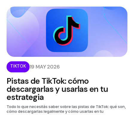
TIKTOK
19 MAY 2026
Pistas de TikTok: cómo
descargarlas y usarlas en tu
estrategia
Todo lo que necesitás saber sobre las pistas de TikTok: qué son,
cómo descargarlas legalmente y cómo usarlas en tu