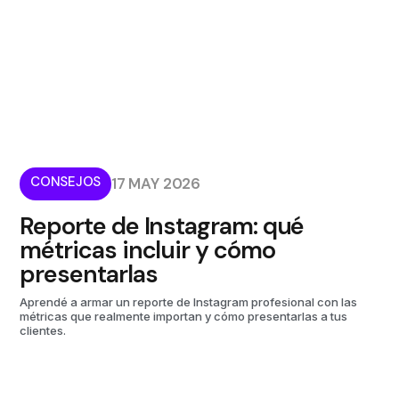
CONSEJOS
17 MAY 2026
Reporte de Instagram: qué
métricas incluir y cómo
presentarlas
Aprendé a armar un reporte de Instagram profesional con las
métricas que realmente importan y cómo presentarlas a tus
clientes.