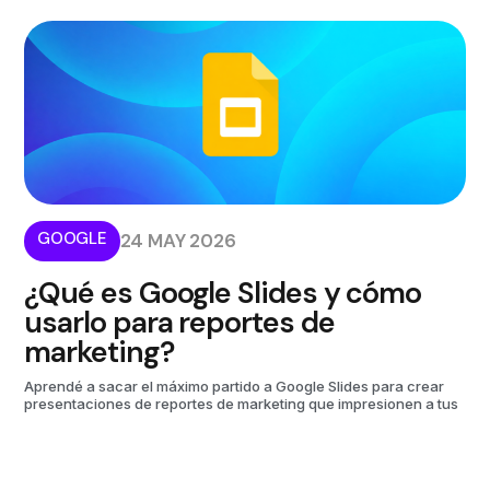
GOOGLE
24 MAY 2026
¿Qué es Google Slides y cómo
usarlo para reportes de
marketing?
Aprendé a sacar el máximo partido a Google Slides para crear
presentaciones de reportes de marketing que impresionen a tus