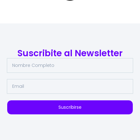
Suscribite al Newsletter
Suscribirse