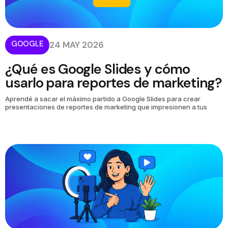
GOOGLE
24 MAY 2026
¿Qué es Google Slides y cómo
usarlo para reportes de marketing?
Aprendé a sacar el máximo partido a Google Slides para crear
presentaciones de reportes de marketing que impresionen a tus