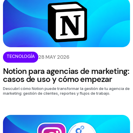
TECNOLOGÍA
28 MAY 2026
Notion para agencias de marketing:
casos de uso y cómo empezar
Descubrí cómo Notion puede transformar la gestión de tu agencia de
marketing: gestión de clientes, reportes y flujos de trabajo.