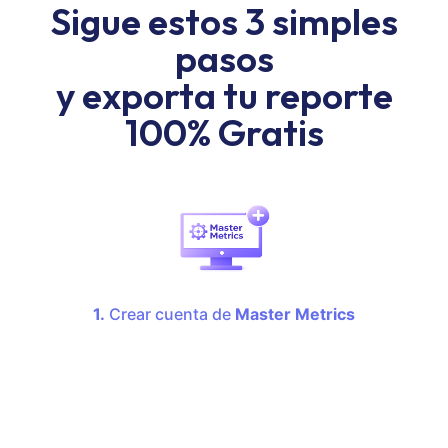
Sigue estos 3 simples
pasos
y exporta tu reporte
100% Gratis
1.
Crear cuenta de
Master Metrics