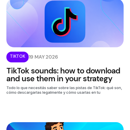
TIKTOK
19 MAY 2026
TikTok sounds: how to download
and use them in your strategy
Todo lo que necesitás saber sobre las pistas de TikTok: qué son,
cómo descargarlas legalmente y cómo usarlas en tu