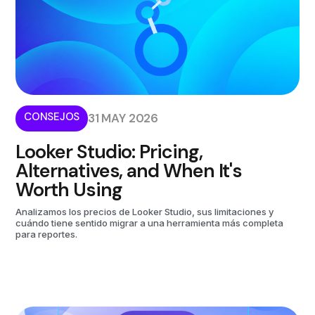
CONSEJOS
31 MAY 2026
Looker Studio: Pricing,
Alternatives, and When It's
Worth Using
Analizamos los precios de Looker Studio, sus limitaciones y
cuándo tiene sentido migrar a una herramienta más completa
para reportes.