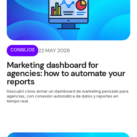
CONSEJOS
22 MAY 2026
Marketing dashboard for
agencies: how to automate your
reports
Descubrí cómo armar un dashboard de marketing pensado para
agencias, con conexión automática de datos y reportes en
tiempo real.