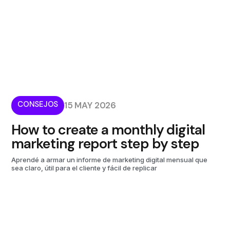
CONSEJOS
15 MAY 2026
How to create a monthly digital
marketing report step by step
Aprendé a armar un informe de marketing digital mensual que
sea claro, útil para el cliente y fácil de replicar