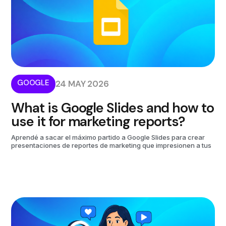
GOOGLE
24 MAY 2026
What is Google Slides and how to
use it for marketing reports?
Aprendé a sacar el máximo partido a Google Slides para crear
presentaciones de reportes de marketing que impresionen a tus