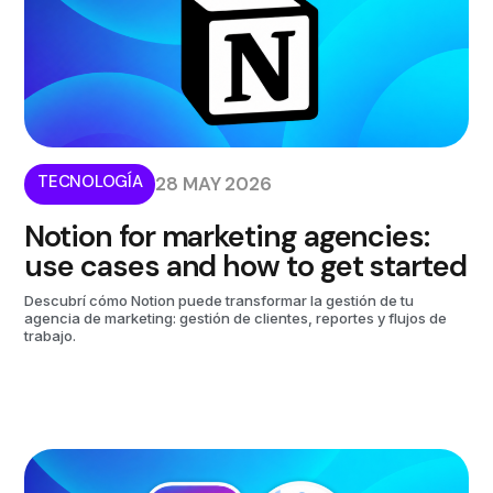
TECNOLOGÍA
28 MAY 2026
Notion for marketing agencies:
use cases and how to get started
Descubrí cómo Notion puede transformar la gestión de tu
agencia de marketing: gestión de clientes, reportes y flujos de
trabajo.