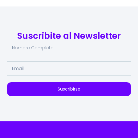
Suscribite al Newsletter
Suscribirse