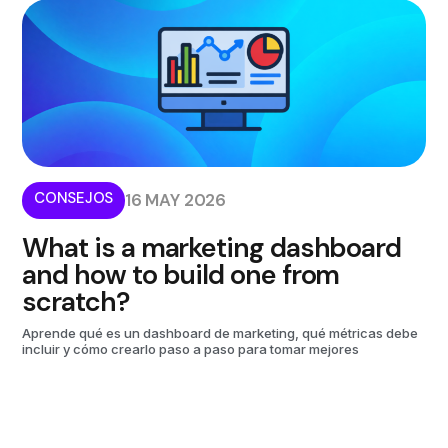
CONSEJOS
16 MAY 2026
What is a marketing dashboard
and how to build one from
scratch?
Aprende qué es un dashboard de marketing, qué métricas debe
incluir y cómo crearlo paso a paso para tomar mejores