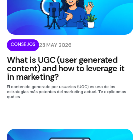
CONSEJOS
23 MAY 2026
What is UGC (user generated
content) and how to leverage it
in marketing?
El contenido generado por usuarios (UGC) es una de las
estrategias más potentes del marketing actual. Te explicamos
qué es