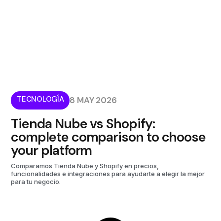
TECNOLOGÍA
8 MAY 2026
Tienda Nube vs Shopify:
complete comparison to choose
your platform
Comparamos Tienda Nube y Shopify en precios,
funcionalidades e integraciones para ayudarte a elegir la mejor
para tu negocio.