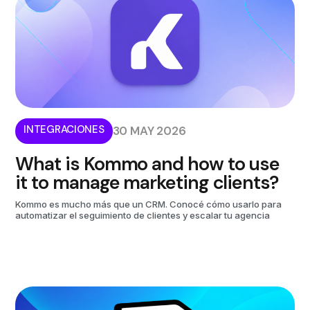
INTEGRACIONES
30 MAY 2026
What is Kommo and how to use
it to manage marketing clients?
Kommo es mucho más que un CRM. Conocé cómo usarlo para
automatizar el seguimiento de clientes y escalar tu agencia