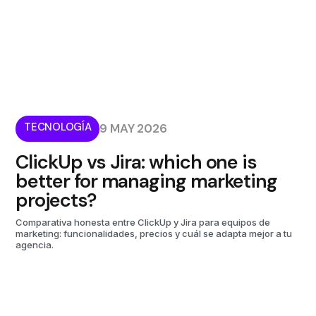
TECNOLOGÍA
9 MAY 2026
ClickUp vs Jira: which one is
better for managing marketing
projects?
Comparativa honesta entre ClickUp y Jira para equipos de
marketing: funcionalidades, precios y cuál se adapta mejor a tu
agencia.