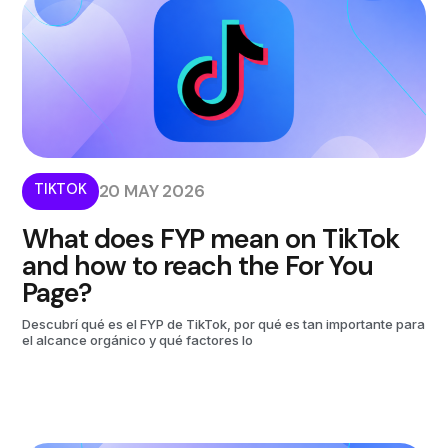
TIKTOK
20 MAY 2026
What does FYP mean on TikTok
and how to reach the For You
Page?
Descubrí qué es el FYP de TikTok, por qué es tan importante para
el alcance orgánico y qué factores lo