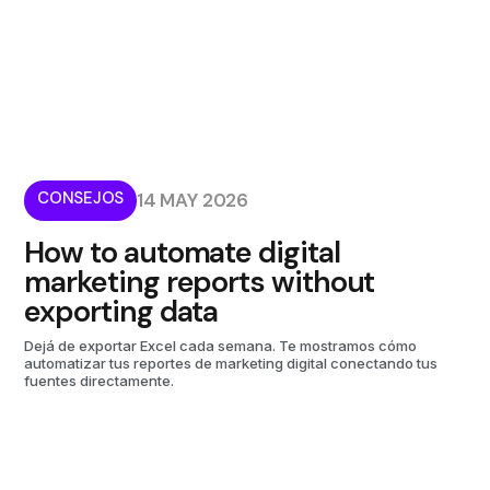
CONSEJOS
14 MAY 2026
How to automate digital
marketing reports without
exporting data
Dejá de exportar Excel cada semana. Te mostramos cómo
automatizar tus reportes de marketing digital conectando tus
fuentes directamente.