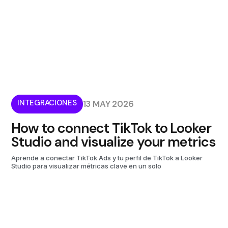
INTEGRACIONES
13 MAY 2026
How to connect TikTok to Looker
Studio and visualize your metrics
Aprende a conectar TikTok Ads y tu perfil de TikTok a Looker
Studio para visualizar métricas clave en un solo