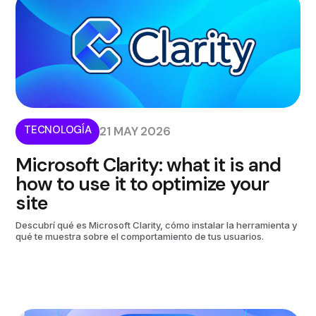
TECNOLOGÍA
21 MAY 2026
Microsoft Clarity: what it is and
how to use it to optimize your
site
Descubrí qué es Microsoft Clarity, cómo instalar la herramienta y
qué te muestra sobre el comportamiento de tus usuarios.