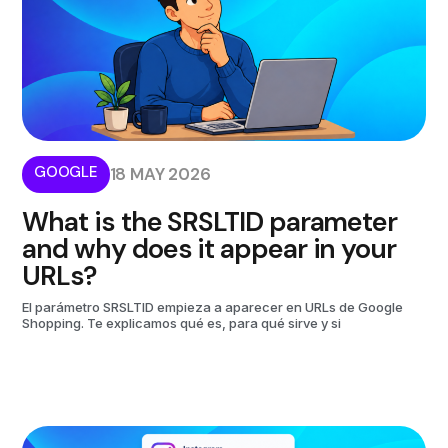
GOOGLE
18 MAY 2026
What is the SRSLTID parameter
and why does it appear in your
URLs?
El parámetro SRSLTID empieza a aparecer en URLs de Google
Shopping. Te explicamos qué es, para qué sirve y si