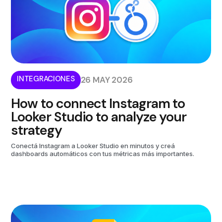
INTEGRACIONES
26 MAY 2026
How to connect Instagram to
Looker Studio to analyze your
strategy
Conectá Instagram a Looker Studio en minutos y creá
dashboards automáticos con tus métricas más importantes.