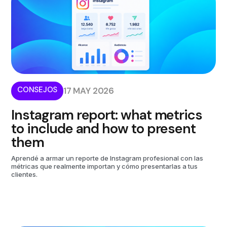
CONSEJOS
17 MAY 2026
Instagram report: what metrics
to include and how to present
them
Aprendé a armar un reporte de Instagram profesional con las
métricas que realmente importan y cómo presentarlas a tus
clientes.