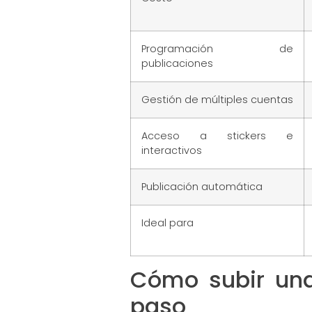
Programación de
publicaciones
Gestión de múltiples cuentas
Acceso a stickers e
interactivos
Publicación automática
Ideal para
Cómo subir una
paso