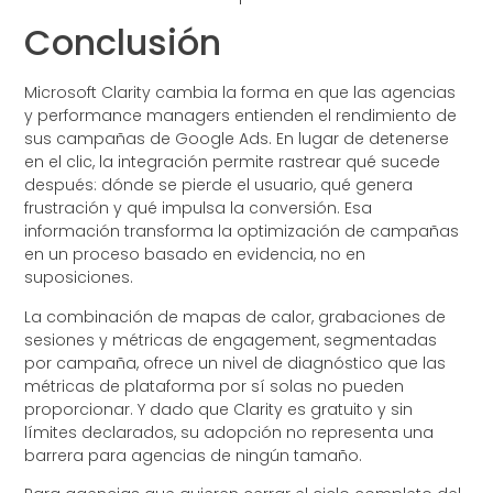
Conclusión
Microsoft Clarity cambia la forma en que las agencias
y performance managers entienden el rendimiento de
sus campañas de Google Ads. En lugar de detenerse
en el clic, la integración permite rastrear qué sucede
después: dónde se pierde el usuario, qué genera
frustración y qué impulsa la conversión. Esa
información transforma la optimización de campañas
en un proceso basado en evidencia, no en
suposiciones.
La combinación de mapas de calor, grabaciones de
sesiones y métricas de engagement, segmentadas
por campaña, ofrece un nivel de diagnóstico que las
métricas de plataforma por sí solas no pueden
proporcionar. Y dado que Clarity es gratuito y sin
límites declarados, su adopción no representa una
barrera para agencias de ningún tamaño.