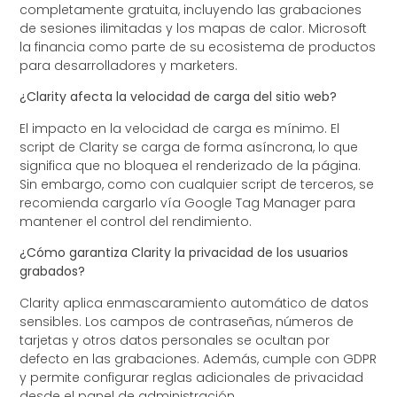
completamente gratuita, incluyendo las grabaciones
de sesiones ilimitadas y los mapas de calor. Microsoft
la financia como parte de su ecosistema de productos
para desarrolladores y marketers.
¿Clarity afecta la velocidad de carga del sitio web?
El impacto en la velocidad de carga es mínimo. El
script de Clarity se carga de forma asíncrona, lo que
significa que no bloquea el renderizado de la página.
Sin embargo, como con cualquier script de terceros, se
recomienda cargarlo vía Google Tag Manager para
mantener el control del rendimiento.
¿Cómo garantiza Clarity la privacidad de los usuarios
grabados?
Clarity aplica enmascaramiento automático de datos
sensibles. Los campos de contraseñas, números de
tarjetas y otros datos personales se ocultan por
defecto en las grabaciones. Además, cumple con GDPR
y permite configurar reglas adicionales de privacidad
desde el panel de administración.