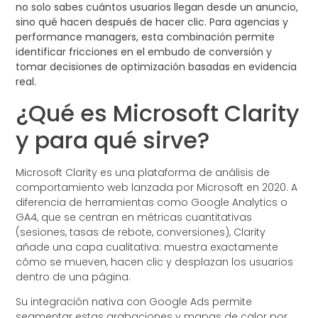
no solo sabes cuántos usuarios llegan desde un anuncio,
sino qué hacen después de hacer clic. Para agencias y
performance managers, esta combinación permite
identificar fricciones en el embudo de conversión y
tomar decisiones de optimización basadas en evidencia
real.
¿Qué es Microsoft Clarity
y para qué sirve?
Microsoft Clarity es una plataforma de análisis de
comportamiento web lanzada por Microsoft en 2020. A
diferencia de herramientas como Google Analytics o
GA4, que se centran en métricas cuantitativas
(sesiones, tasas de rebote, conversiones), Clarity
añade una capa cualitativa: muestra exactamente
cómo se mueven, hacen clic y desplazan los usuarios
dentro de una página.
Su integración nativa con Google Ads permite
segmentar estas grabaciones y mapas de calor por