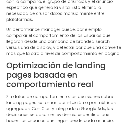
con la campaña, el grupo de anuncios y el anuncio
específico que generó la visita. Esto elimina la
necesidad de cruzar datos manualmente entre
plataformas.
Un performance manager puede, por ejemplo,
comparar el comportamiento de los usuarios que
llegaron desde una campaña de branded search
versus una de display, y detectar por qué una convierte
más que la otra a nivel de comportamiento en página.
Optimización de landing
pages basada en
comportamiento real
Sin datos de comportamiento, las decisiones sobre
landing pages se toman por intuición o por métricas
agregadas. Con Clarity integrado a Google Ads, las
decisiones se basan en evidencia específica: qué
hacen los usuarios que llegan desde cada anuncio.