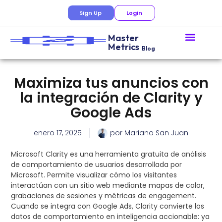
Sign Up
Login
Master
Metrics
Blog
Maximiza tus anuncios con
la integración de Clarity y
Google Ads
enero 17, 2025
por
Mariano San Juan
Microsoft Clarity es una herramienta gratuita de análisis
de comportamiento de usuarios desarrollada por
Microsoft. Permite visualizar cómo los visitantes
interactúan con un sitio web mediante mapas de calor,
grabaciones de sesiones y métricas de engagement.
Cuando se integra con Google Ads, Clarity convierte los
datos de comportamiento en inteligencia accionable: ya