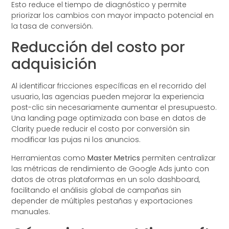
Esto reduce el tiempo de diagnóstico y permite
priorizar los cambios con mayor impacto potencial en
la tasa de conversión.
Reducción del costo por
adquisición
Al identificar fricciones específicas en el recorrido del
usuario, las agencias pueden mejorar la experiencia
post-clic sin necesariamente aumentar el presupuesto.
Una landing page optimizada con base en datos de
Clarity puede reducir el costo por conversión sin
modificar las pujas ni los anuncios.
Herramientas como
Master Metrics
permiten centralizar
las métricas de rendimiento de Google Ads junto con
datos de otras plataformas en un solo dashboard,
facilitando el análisis global de campañas sin
depender de múltiples pestañas y exportaciones
manuales.