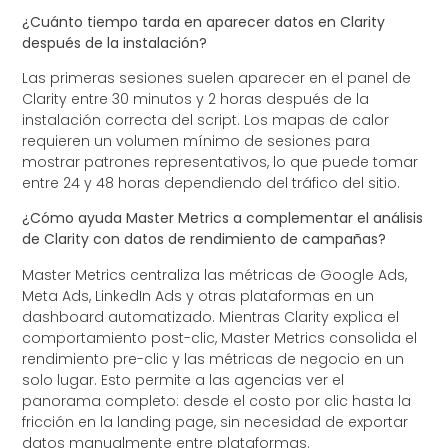
¿Cuánto tiempo tarda en aparecer datos en Clarity
después de la instalación?
Las primeras sesiones suelen aparecer en el panel de
Clarity entre 30 minutos y 2 horas después de la
instalación correcta del script. Los mapas de calor
requieren un volumen mínimo de sesiones para
mostrar patrones representativos, lo que puede tomar
entre 24 y 48 horas dependiendo del tráfico del sitio.
¿Cómo ayuda Master Metrics a complementar el análisis
de Clarity con datos de rendimiento de campañas?
Master Metrics centraliza las métricas de Google Ads,
Meta Ads, LinkedIn Ads y otras plataformas en un
dashboard automatizado. Mientras Clarity explica el
comportamiento post-clic, Master Metrics consolida el
rendimiento pre-clic y las métricas de negocio en un
solo lugar. Esto permite a las agencias ver el
panorama completo: desde el costo por clic hasta la
fricción en la landing page, sin necesidad de exportar
datos manualmente entre plataformas.