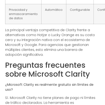
Privacidad y
Automático
Configurable
Conf
enmascaramiento
de datos
La principal ventaja competitiva de Clarity frente a
alternativas como Hotjar o Lucky Orange es su costo
cero y su integración nativa con el ecosistema de
Microsoft y Google. Para agencias que gestionan
múltiples clientes, esto elimina una barrera de
adopción significativa.
Preguntas frecuentes
sobre Microsoft Clarity
¿Microsoft Clarity es realmente gratuito sin límites de
uso?
Sí. Microsoft Clarity no tiene planes de pago ni límites
de tráfico declarados. La herramienta es