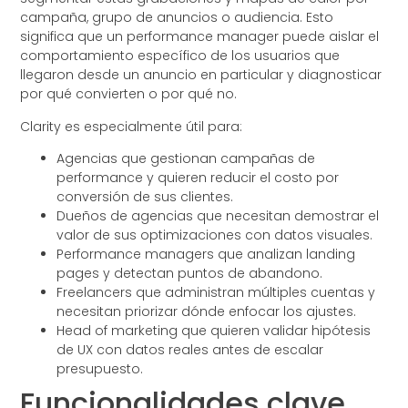
campaña, grupo de anuncios o audiencia. Esto
significa que un performance manager puede aislar el
comportamiento específico de los usuarios que
llegaron desde un anuncio en particular y diagnosticar
por qué convierten o por qué no.
Clarity es especialmente útil para:
Agencias que gestionan campañas de
performance y quieren reducir el costo por
conversión de sus clientes.
Dueños de agencias que necesitan demostrar el
valor de sus optimizaciones con datos visuales.
Performance managers que analizan landing
pages y detectan puntos de abandono.
Freelancers que administran múltiples cuentas y
necesitan priorizar dónde enfocar los ajustes.
Head of marketing que quieren validar hipótesis
de UX con datos reales antes de escalar
presupuesto.
Funcionalidades clave