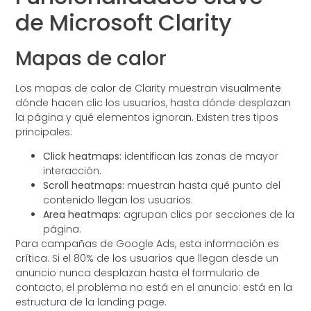
de Microsoft Clarity
Mapas de calor
Los mapas de calor de Clarity muestran visualmente
dónde hacen clic los usuarios, hasta dónde desplazan
la página y qué elementos ignoran. Existen tres tipos
principales:
Click heatmaps:
identifican las zonas de mayor
interacción.
Scroll heatmaps:
muestran hasta qué punto del
contenido llegan los usuarios.
Area heatmaps:
agrupan clics por secciones de la
página.
Para campañas de Google Ads, esta información es
crítica. Si el 80% de los usuarios que llegan desde un
anuncio nunca desplazan hasta el formulario de
contacto, el problema no está en el anuncio: está en la
estructura de la landing page.