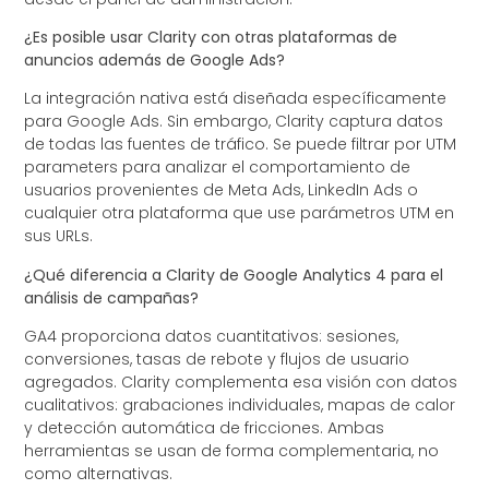
¿Es posible usar Clarity con otras plataformas de
anuncios además de Google Ads?
La integración nativa está diseñada específicamente
para Google Ads. Sin embargo, Clarity captura datos
de todas las fuentes de tráfico. Se puede filtrar por UTM
parameters para analizar el comportamiento de
usuarios provenientes de Meta Ads, LinkedIn Ads o
cualquier otra plataforma que use parámetros UTM en
sus URLs.
¿Qué diferencia a Clarity de Google Analytics 4 para el
análisis de campañas?
GA4 proporciona datos cuantitativos: sesiones,
conversiones, tasas de rebote y flujos de usuario
agregados. Clarity complementa esa visión con datos
cualitativos: grabaciones individuales, mapas de calor
y detección automática de fricciones. Ambas
herramientas se usan de forma complementaria, no
como alternativas.