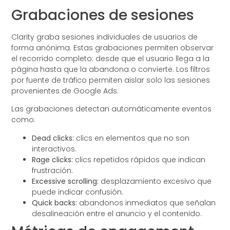
Grabaciones de sesiones
Clarity graba sesiones individuales de usuarios de
forma anónima. Estas grabaciones permiten observar
el recorrido completo: desde que el usuario llega a la
página hasta que la abandona o convierte. Los filtros
por fuente de tráfico permiten aislar solo las sesiones
provenientes de Google Ads.
Las grabaciones detectan automáticamente eventos
como:
Dead clicks:
clics en elementos que no son
interactivos.
Rage clicks:
clics repetidos rápidos que indican
frustración.
Excessive scrolling:
desplazamiento excesivo que
puede indicar confusión.
Quick backs:
abandonos inmediatos que señalan
desalineación entre el anuncio y el contenido.