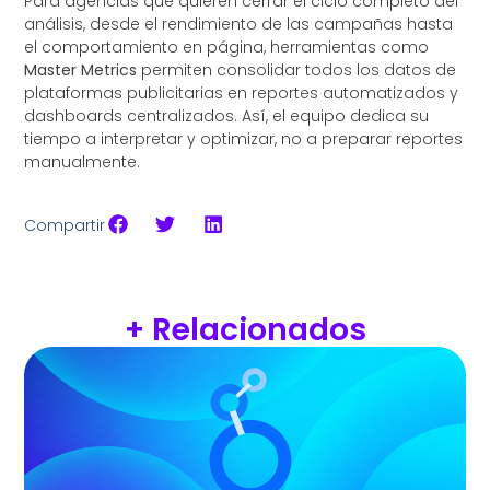
Para agencias que quieren cerrar el ciclo completo del
análisis, desde el rendimiento de las campañas hasta
el comportamiento en página, herramientas como
Master Metrics
permiten consolidar todos los datos de
plataformas publicitarias en reportes automatizados y
dashboards centralizados. Así, el equipo dedica su
tiempo a interpretar y optimizar, no a preparar reportes
manualmente.
Compartir
+ Relacionados