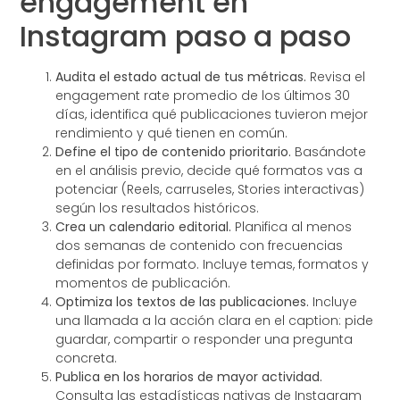
engagement en
Instagram paso a paso
Audita el estado actual de tus métricas.
Revisa el
engagement rate promedio de los últimos 30
días, identifica qué publicaciones tuvieron mejor
rendimiento y qué tienen en común.
Define el tipo de contenido prioritario.
Basándote
en el análisis previo, decide qué formatos vas a
potenciar (Reels, carruseles, Stories interactivas)
según los resultados históricos.
Crea un calendario editorial.
Planifica al menos
dos semanas de contenido con frecuencias
definidas por formato. Incluye temas, formatos y
momentos de publicación.
Optimiza los textos de las publicaciones.
Incluye
una llamada a la acción clara en el caption: pide
guardar, compartir o responder una pregunta
concreta.
Publica en los horarios de mayor actividad.
Consulta las estadísticas nativas de Instagram