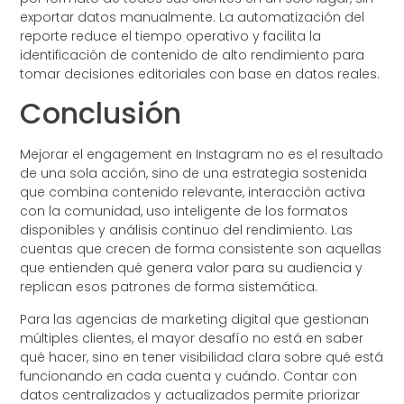
exportar datos manualmente. La automatización del
reporte reduce el tiempo operativo y facilita la
identificación de contenido de alto rendimiento para
tomar decisiones editoriales con base en datos reales.
Conclusión
Mejorar el engagement en Instagram no es el resultado
de una sola acción, sino de una estrategia sostenida
que combina contenido relevante, interacción activa
con la comunidad, uso inteligente de los formatos
disponibles y análisis continuo del rendimiento. Las
cuentas que crecen de forma consistente son aquellas
que entienden qué genera valor para su audiencia y
replican esos patrones de forma sistemática.
Para las agencias de marketing digital que gestionan
múltiples clientes, el mayor desafío no está en saber
qué hacer, sino en tener visibilidad clara sobre qué está
funcionando en cada cuenta y cuándo. Contar con
datos centralizados y actualizados permite priorizar