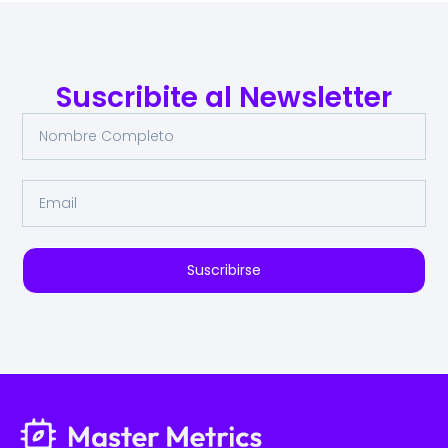
Suscribite al Newsletter
Suscribirse