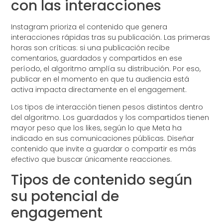
con las interacciones
Instagram prioriza el contenido que genera
interacciones rápidas tras su publicación. Las primeras
horas son críticas: si una publicación recibe
comentarios, guardados y compartidos en ese
período, el algoritmo amplía su distribución. Por eso,
publicar en el momento en que tu audiencia está
activa impacta directamente en el engagement.
Los tipos de interacción tienen pesos distintos dentro
del algoritmo. Los guardados y los compartidos tienen
mayor peso que los likes, según lo que Meta ha
indicado en sus comunicaciones públicas. Diseñar
contenido que invite a guardar o compartir es más
efectivo que buscar únicamente reacciones.
Tipos de contenido según
su potencial de
engagement