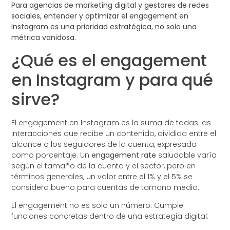
Para agencias de marketing digital y gestores de redes
sociales, entender y optimizar el engagement en
Instagram es una prioridad estratégica, no solo una
métrica vanidosa.
¿Qué es el engagement
en Instagram y para qué
sirve?
El engagement en Instagram es la suma de todas las
interacciones que recibe un contenido, dividida entre el
alcance o los seguidores de la cuenta, expresada
como porcentaje. Un
engagement rate
saludable varía
según el tamaño de la cuenta y el sector, pero en
términos generales, un valor entre el 1% y el 5% se
considera bueno para cuentas de tamaño medio.
El engagement no es solo un número. Cumple
funciones concretas dentro de una estrategia digital: