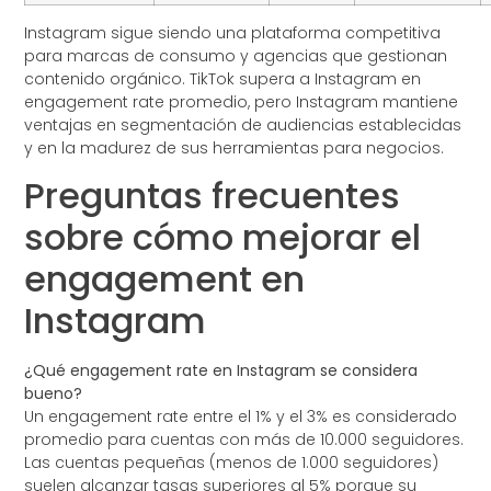
Instagram sigue siendo una plataforma competitiva
para marcas de consumo y agencias que gestionan
contenido orgánico. TikTok supera a Instagram en
engagement rate promedio, pero Instagram mantiene
ventajas en segmentación de audiencias establecidas
y en la madurez de sus herramientas para negocios.
Preguntas frecuentes
sobre cómo mejorar el
engagement en
Instagram
¿Qué engagement rate en Instagram se considera
bueno?
Un engagement rate entre el 1% y el 3% es considerado
promedio para cuentas con más de 10.000 seguidores.
Las cuentas pequeñas (menos de 1.000 seguidores)
suelen alcanzar tasas superiores al 5% porque su