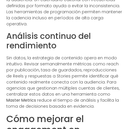
definidas por formato ayuda a evitar la inconsistencia.
Las herramientas de programación permiten mantener
la cadencia incluso en períodos de alta carga
operativa.
Análisis continuo del
rendimiento
Sin datos, la estrategia de contenido opera en modo
intuitivo. Revisar semanalmente métricas como reach
por publicación, tasa de guardados, reproducciones
de Reels y respuestas a Stories permite identificar qué
contenido realmente conecta con la audiencia. Para
agencias que gestionan múltiples cuentas de clientes,
centralizar estos datos en una herramienta como
Master Metrics
reduce el tiempo de análisis y facilita la
toma de decisiones basada en evidencia.
Cómo mejorar el