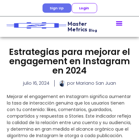
Sign Up
Login
Master
Metrics
Blog
Estrategias para mejorar el
engagement en Instagram
en 2024
julio 16, 2024
por
Mariano San Juan
Mejorar el engagement en Instagram significa aumentar
la tasa de interacción genuina que los usuarios tienen
con tu contenido: likes, comentarios, guardados,
compartidos y respuestas a Stories. Este indicador refleja
la calidad de la relación entre una cuenta y su audiencia,
y determina en gran medida el alcance orgánico que el
algoritmo de Instagram le otorga a cada publicación.