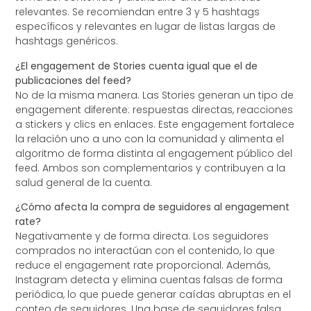
relevantes. Se recomiendan entre 3 y 5 hashtags
específicos y relevantes en lugar de listas largas de
hashtags genéricos.
¿El engagement de Stories cuenta igual que el de
publicaciones del feed?
No de la misma manera. Las Stories generan un tipo de
engagement diferente: respuestas directas, reacciones
a stickers y clics en enlaces. Este engagement fortalece
la relación uno a uno con la comunidad y alimenta el
algoritmo de forma distinta al engagement público del
feed. Ambos son complementarios y contribuyen a la
salud general de la cuenta.
¿Cómo afecta la compra de seguidores al engagement
rate?
Negativamente y de forma directa. Los seguidores
comprados no interactúan con el contenido, lo que
reduce el engagement rate proporcional. Además,
Instagram detecta y elimina cuentas falsas de forma
periódica, lo que puede generar caídas abruptas en el
conteo de seguidores. Una base de seguidores falsa