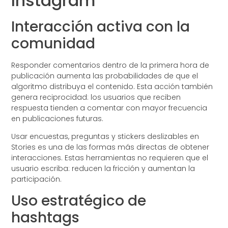
Instagram
Interacción activa con la
comunidad
Responder comentarios dentro de la primera hora de
publicación aumenta las probabilidades de que el
algoritmo distribuya el contenido. Esta acción también
genera reciprocidad: los usuarios que reciben
respuesta tienden a comentar con mayor frecuencia
en publicaciones futuras.
Usar encuestas, preguntas y stickers deslizables en
Stories es una de las formas más directas de obtener
interacciones. Estas herramientas no requieren que el
usuario escriba: reducen la fricción y aumentan la
participación.
Uso estratégico de
hashtags