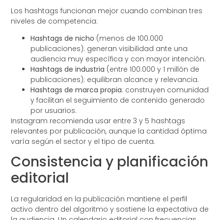
Los hashtags funcionan mejor cuando combinan tres
niveles de competencia:
Hashtags de nicho
(menos de 100.000
publicaciones): generan visibilidad ante una
audiencia muy específica y con mayor intención.
Hashtags de industria
(entre 100.000 y 1 millón de
publicaciones): equilibran alcance y relevancia.
Hashtags de marca propia
: construyen comunidad
y facilitan el seguimiento de contenido generado
por usuarios.
Instagram recomienda usar entre 3 y 5 hashtags
relevantes por publicación, aunque la cantidad óptima
varía según el sector y el tipo de cuenta.
Consistencia y planificación
editorial
La regularidad en la publicación mantiene el perfil
activo dentro del algoritmo y sostiene la expectativa de
la audiencia. Un calendario editorial con frecuencias