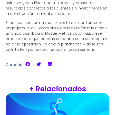
esfuerzos, identificar oportunidades y presentar
resultados concretos a los clientes sin invertir horas en
la construcción manual de reportes.
Si buscas una forma más eficiente de monitorear el
engagement en Instagram y otras plataformas desde
un único dashboard,
Master Metrics
automatiza ese
proceso para que puedas enfocarte en la estrategia y
no en la operación. Prueba la plataforma y descubre
cuánto tiempo puedes recuperar cada semana.
Compartir
+ Relacionados