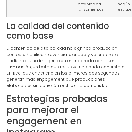
establecida +
según
lanzamientos
estrate
La calidad del contenido
como base
El contenido de alta calidad no significa producción
costosa. Significa relevancia, claridad y valor para la
audiencia. Una imagen bien encuadrada con buena
iluminación, un texto que resuelve una duda concreta o
un Reel que entretiene en los primeros dos segundos
generan más engagement que producciones
elaboradas sin conexión real con la comunidad.
Estrategias probadas
para mejorar el
engagement en