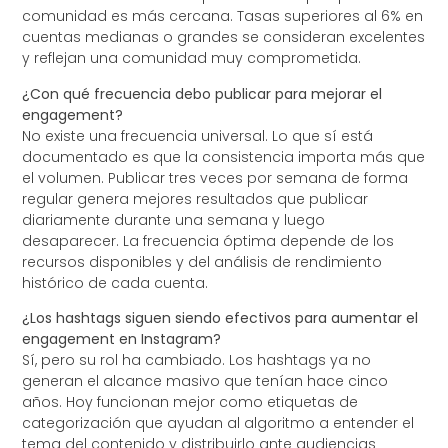
comunidad es más cercana. Tasas superiores al 6% en
cuentas medianas o grandes se consideran excelentes
y reflejan una comunidad muy comprometida.
¿Con qué frecuencia debo publicar para mejorar el
engagement?
No existe una frecuencia universal. Lo que sí está
documentado es que la consistencia importa más que
el volumen. Publicar tres veces por semana de forma
regular genera mejores resultados que publicar
diariamente durante una semana y luego
desaparecer. La frecuencia óptima depende de los
recursos disponibles y del análisis de rendimiento
histórico de cada cuenta.
¿Los hashtags siguen siendo efectivos para aumentar el
engagement en Instagram?
Sí, pero su rol ha cambiado. Los hashtags ya no
generan el alcance masivo que tenían hace cinco
años. Hoy funcionan mejor como etiquetas de
categorización que ayudan al algoritmo a entender el
tema del contenido y distribuirlo ante audiencias