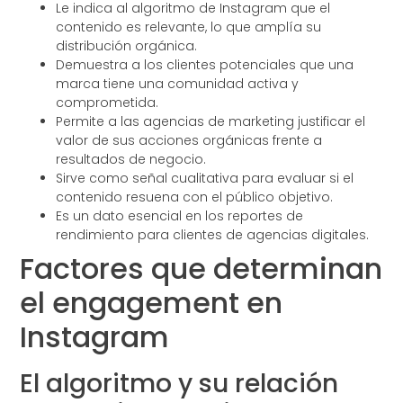
Le indica al algoritmo de Instagram que el
contenido es relevante, lo que amplía su
distribución orgánica.
Demuestra a los clientes potenciales que una
marca tiene una comunidad activa y
comprometida.
Permite a las agencias de marketing justificar el
valor de sus acciones orgánicas frente a
resultados de negocio.
Sirve como señal cualitativa para evaluar si el
contenido resuena con el público objetivo.
Es un dato esencial en los reportes de
rendimiento para clientes de agencias digitales.
Factores que determinan
el engagement en
Instagram
El algoritmo y su relación