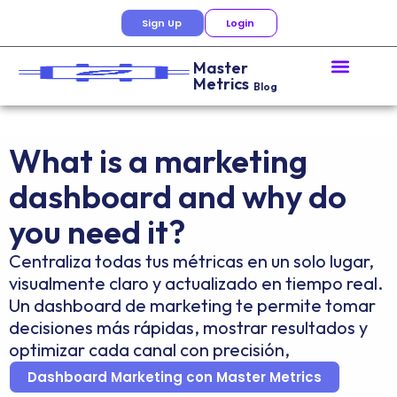
Sign Up
Login
Master
Metrics
Blog
What is a marketing
dashboard and why do
you need it?
Centraliza todas tus métricas en un solo lugar,
visualmente claro y actualizado en tiempo real.
Un dashboard de marketing te permite tomar
decisiones más rápidas, mostrar resultados y
optimizar cada canal con precisión,
Dashboard Marketing con Master Metrics