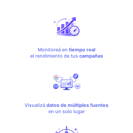
Monitoreá en
tiempo real
el rendimiento de tus
campañas
Visualizá
datos de múltiples fuentes
en un solo lugar