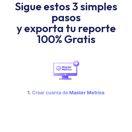
Sigue estos 3 simples
pasos
y exporta tu reporte
100% Gratis
1.
Crear cuenta de
Master Metrics