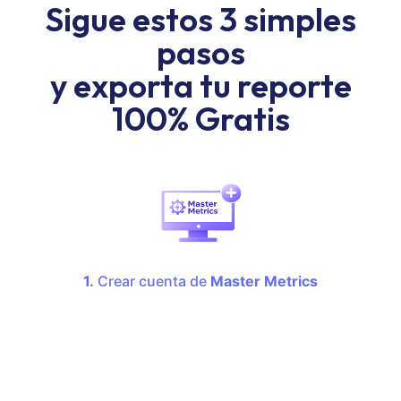
Sigue estos 3 simples
pasos
y exporta tu reporte
100% Gratis
1.
Crear cuenta de
Master Metrics