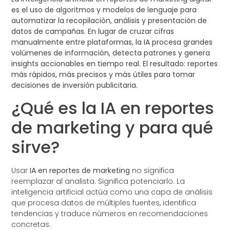
es el uso de algoritmos y modelos de lenguaje para
automatizar la recopilación, análisis y presentación de
datos de campañas. En lugar de cruzar cifras
manualmente entre plataformas, la IA procesa grandes
volúmenes de información, detecta patrones y genera
insights accionables en tiempo real. El resultado: reportes
más rápidos, más precisos y más útiles para tomar
decisiones de inversión publicitaria.
¿Qué es la IA en reportes
de marketing y para qué
sirve?
Usar
IA en reportes de marketing
no significa
reemplazar al analista. Significa potenciarlo. La
inteligencia artificial actúa como una capa de análisis
que procesa datos de múltiples fuentes, identifica
tendencias y traduce números en recomendaciones
concretas.