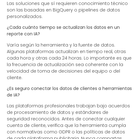
Las soluciones que sí requieren conocimiento técnico
son las basadas en BigQuery o pipelines de datos
personalizados.
¿Cada cuánto tiempo se actualizan los datos en un
reporte con IA?
Varía según la herramienta y la fuente de datos.
Algunas plataformas actualizan en tiempo real, otras
cada hora y otras cada 24 horas. Lo importante es que
la frecuencia de actualización sea coherente con la
velocidad de toma de decisiones del equipo o del
cliente.
¿Es seguro conectar los datos de clientes a herramientas
de IA?
Las plataformas profesionales trabajan bajo acuerdos
de procesamiento de datos y estándares de
seguridad reconocidos. Antes de conectar cualquier
cuenta de cliente, verifica que la herramienta cumpla
con normativas como GDPR o las políticas de datos
de cada plataforma publicitaria. Nunca compartas