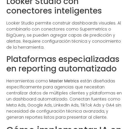
Looker Studio con
conectores inteligentes
Looker Studio permite construir dashboards visuales. Al
combinarlo con conectores como Supermetrics o
BigQuery, se pueden agregar capas de predicción y
alertas. Requiere configuración técnica y conocimiento
de la herramienta.
Plataformas especializadas
en reporting automatizado
Herramientas como
Master Metrics
están diseñadas
específicamente para agencias que necesitan
centralizar datos de múltiples clientes y plataformas en
un dashboard automatizado. Conectan fuentes como
Meta Ads, Google Ads, LinkedIn Ads, TikTok Ads y GA4 sin
necesidad de configuración técnica avanzada, y
generan reportes listos para presentar al cliente.