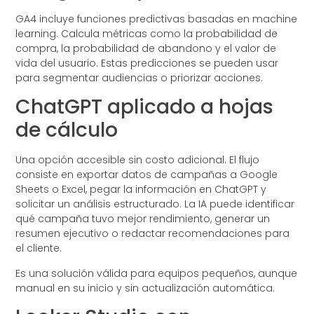
GA4 incluye funciones predictivas basadas en machine
learning. Calcula métricas como la probabilidad de
compra, la probabilidad de abandono y el valor de
vida del usuario. Estas predicciones se pueden usar
para segmentar audiencias o priorizar acciones.
ChatGPT aplicado a hojas
de cálculo
Una opción accesible sin costo adicional. El flujo
consiste en exportar datos de campañas a Google
Sheets o Excel, pegar la información en ChatGPT y
solicitar un análisis estructurado. La IA puede identificar
qué campaña tuvo mejor rendimiento, generar un
resumen ejecutivo o redactar recomendaciones para
el cliente.
Es una solución válida para equipos pequeños, aunque
manual en su inicio y sin actualización automática.