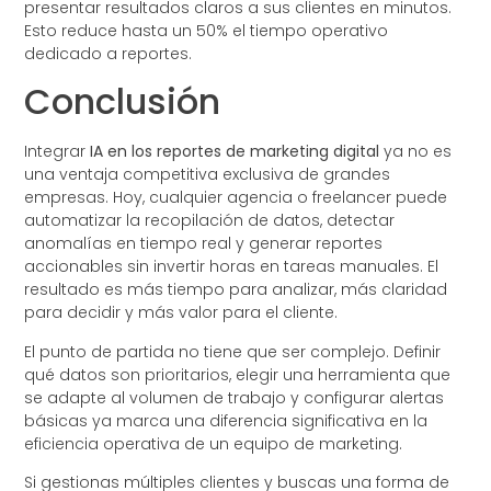
presentar resultados claros a sus clientes en minutos.
Esto reduce hasta un 50% el tiempo operativo
dedicado a reportes.
Conclusión
Integrar
IA en los reportes de marketing digital
ya no es
una ventaja competitiva exclusiva de grandes
empresas. Hoy, cualquier agencia o freelancer puede
automatizar la recopilación de datos, detectar
anomalías en tiempo real y generar reportes
accionables sin invertir horas en tareas manuales. El
resultado es más tiempo para analizar, más claridad
para decidir y más valor para el cliente.
El punto de partida no tiene que ser complejo. Definir
qué datos son prioritarios, elegir una herramienta que
se adapte al volumen de trabajo y configurar alertas
básicas ya marca una diferencia significativa en la
eficiencia operativa de un equipo de marketing.
Si gestionas múltiples clientes y buscas una forma de