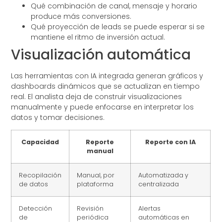
Qué combinación de canal, mensaje y horario
produce más conversiones.
Qué proyección de leads se puede esperar si se
mantiene el ritmo de inversión actual.
Visualización automática
Las herramientas con IA integrada generan gráficos y
dashboards dinámicos que se actualizan en tiempo
real. El analista deja de construir visualizaciones
manualmente y puede enfocarse en interpretar los
datos y tomar decisiones.
Capacidad
Reporte
Reporte con IA
manual
Recopilación
Manual, por
Automatizada y
de datos
plataforma
centralizada
Detección
Revisión
Alertas
de
periódica
automáticas en