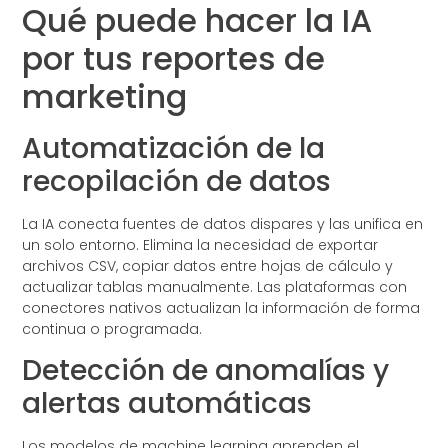
Qué puede hacer la IA
por tus reportes de
marketing
Automatización de la
recopilación de datos
La IA conecta fuentes de datos dispares y las unifica en
un solo entorno. Elimina la necesidad de exportar
archivos CSV, copiar datos entre hojas de cálculo y
actualizar tablas manualmente. Las plataformas con
conectores nativos actualizan la información de forma
continua o programada.
Detección de anomalías y
alertas automáticas
Los modelos de machine learning aprenden el