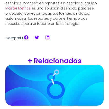
escalar el proceso de reportes sin escalar el equipo,
Master Metrics
es una solución diseñada para ese
propósito: conectar todas tus fuentes de datos,
automatizar los reportes y darte el tiempo que
necesitas para enfocarte en la estrategia.
Compartir
+ Relacionados