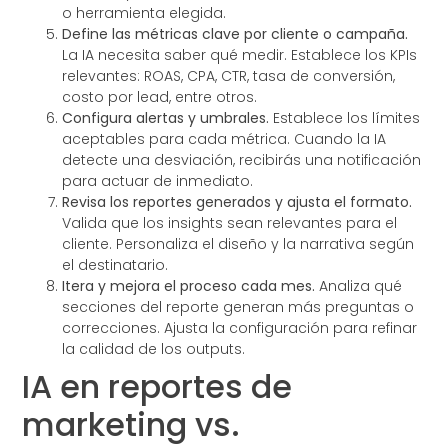
o herramienta elegida.
Define las métricas clave por cliente o campaña.
La IA necesita saber qué medir. Establece los KPIs
relevantes: ROAS, CPA, CTR, tasa de conversión,
costo por lead, entre otros.
Configura alertas y umbrales.
Establece los límites
aceptables para cada métrica. Cuando la IA
detecte una desviación, recibirás una notificación
para actuar de inmediato.
Revisa los reportes generados y ajusta el formato.
Valida que los insights sean relevantes para el
cliente. Personaliza el diseño y la narrativa según
el destinatario.
Itera y mejora el proceso cada mes.
Analiza qué
secciones del reporte generan más preguntas o
correcciones. Ajusta la configuración para refinar
la calidad de los outputs.
IA en reportes de
marketing vs.