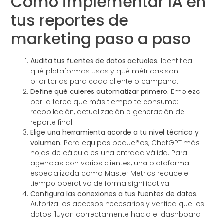
Cómo implementar IA en
tus reportes de
marketing paso a paso
Audita tus fuentes de datos actuales.
Identifica
qué plataformas usas y qué métricas son
prioritarias para cada cliente o campaña.
Define qué quieres automatizar primero.
Empieza
por la tarea que más tiempo te consume:
recopilación, actualización o generación del
reporte final.
Elige una herramienta acorde a tu nivel técnico y
volumen.
Para equipos pequeños, ChatGPT más
hojas de cálculo es una entrada válida. Para
agencias con varios clientes, una plataforma
especializada como Master Metrics reduce el
tiempo operativo de forma significativa.
Configura las conexiones a tus fuentes de datos.
Autoriza los accesos necesarios y verifica que los
datos fluyan correctamente hacia el dashboard