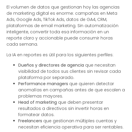
El volumen de datos que gestionan hoy las agencias
de marketing digital es enorme: campañas en Meta
Ads, Google Ads, TikTok Ads, datos de GA4, CRM,
plataformas de email marketing. Sin automatización
inteligente, convertir toda esa información en un
reporte claro y accionable puede consumir horas
cada semana.
La IA en reportes es útil para los siguientes perfiles:
Dueños y directores de agencia
que necesitan
visibilidad de todos sus clientes sin revisar cada
plataforma por separado.
Performance managers
que quieren detectar
anomalías en campañas antes de que escalen a
problemas mayores.
Head of marketing
que deben presentar
resultados a directivos sin invertir horas en
formatear datos.
Freelancers
que gestionan múltiples cuentas y
necesitan eficiencia operativa para ser rentables.