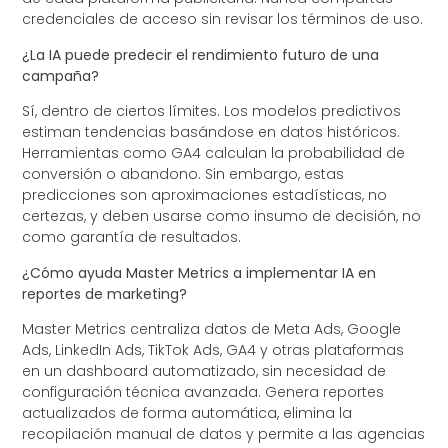
credenciales de acceso sin revisar los términos de uso.
¿La IA puede predecir el rendimiento futuro de una
campaña?
Sí, dentro de ciertos límites. Los modelos predictivos
estiman tendencias basándose en datos históricos.
Herramientas como GA4 calculan la probabilidad de
conversión o abandono. Sin embargo, estas
predicciones son aproximaciones estadísticas, no
certezas, y deben usarse como insumo de decisión, no
como garantía de resultados.
¿Cómo ayuda Master Metrics a implementar IA en
reportes de marketing?
Master Metrics centraliza datos de Meta Ads, Google
Ads, LinkedIn Ads, TikTok Ads, GA4 y otras plataformas
en un dashboard automatizado, sin necesidad de
configuración técnica avanzada. Genera reportes
actualizados de forma automática, elimina la
recopilación manual de datos y permite a las agencias