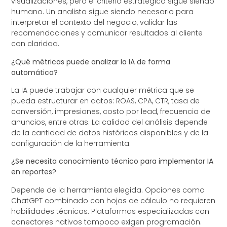
visualizaciones, pero el criterio estratégico sigue siendo
humano. Un analista sigue siendo necesario para
interpretar el contexto del negocio, validar las
recomendaciones y comunicar resultados al cliente
con claridad.
¿Qué métricas puede analizar la IA de forma
automática?
La IA puede trabajar con cualquier métrica que se
pueda estructurar en datos: ROAS, CPA, CTR, tasa de
conversión, impresiones, costo por lead, frecuencia de
anuncios, entre otras. La calidad del análisis depende
de la cantidad de datos históricos disponibles y de la
configuración de la herramienta.
¿Se necesita conocimiento técnico para implementar IA
en reportes?
Depende de la herramienta elegida. Opciones como
ChatGPT combinado con hojas de cálculo no requieren
habilidades técnicas. Plataformas especializadas con
conectores nativos tampoco exigen programación.