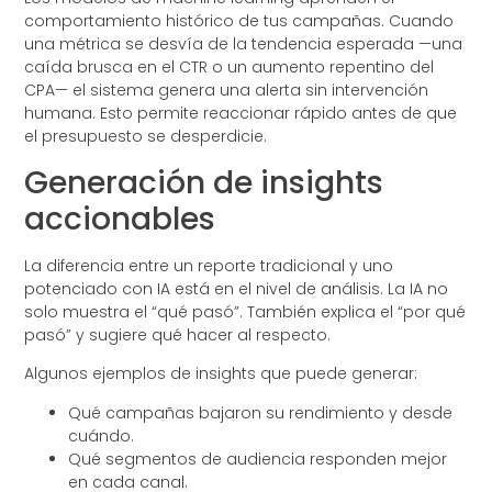
comportamiento histórico de tus campañas. Cuando
una métrica se desvía de la tendencia esperada —una
caída brusca en el CTR o un aumento repentino del
CPA— el sistema genera una alerta sin intervención
humana. Esto permite reaccionar rápido antes de que
el presupuesto se desperdicie.
Generación de insights
accionables
La diferencia entre un reporte tradicional y uno
potenciado con IA está en el nivel de análisis. La IA no
solo muestra el “qué pasó”. También explica el “por qué
pasó” y sugiere qué hacer al respecto.
Algunos ejemplos de insights que puede generar:
Qué campañas bajaron su rendimiento y desde
cuándo.
Qué segmentos de audiencia responden mejor
en cada canal.