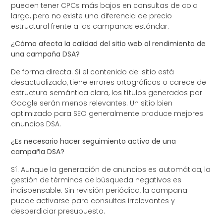
pueden tener CPCs más bajos en consultas de cola
larga, pero no existe una diferencia de precio
estructural frente a las campañas estándar.
¿Cómo afecta la calidad del sitio web al rendimiento de
una campaña DSA?
De forma directa. Si el contenido del sitio está
desactualizado, tiene errores ortográficos o carece de
estructura semántica clara, los títulos generados por
Google serán menos relevantes. Un sitio bien
optimizado para SEO generalmente produce mejores
anuncios DSA.
¿Es necesario hacer seguimiento activo de una
campaña DSA?
Sí. Aunque la generación de anuncios es automática, la
gestión de términos de búsqueda negativos es
indispensable. Sin revisión periódica, la campaña
puede activarse para consultas irrelevantes y
desperdiciar presupuesto.