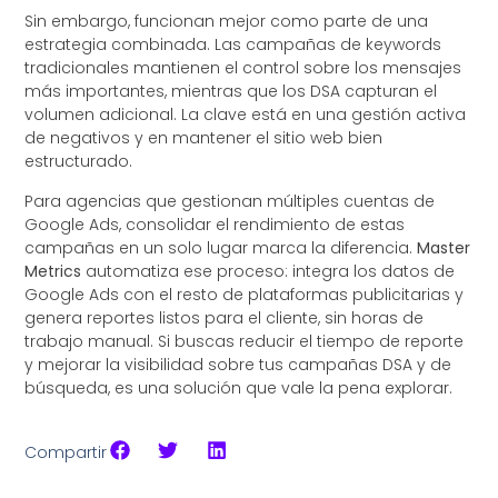
Sin embargo, funcionan mejor como parte de una
estrategia combinada. Las campañas de keywords
tradicionales mantienen el control sobre los mensajes
más importantes, mientras que los DSA capturan el
volumen adicional. La clave está en una gestión activa
de negativos y en mantener el sitio web bien
estructurado.
Para agencias que gestionan múltiples cuentas de
Google Ads, consolidar el rendimiento de estas
campañas en un solo lugar marca la diferencia.
Master
Metrics
automatiza ese proceso: integra los datos de
Google Ads con el resto de plataformas publicitarias y
genera reportes listos para el cliente, sin horas de
trabajo manual. Si buscas reducir el tiempo de reporte
y mejorar la visibilidad sobre tus campañas DSA y de
búsqueda, es una solución que vale la pena explorar.
Compartir