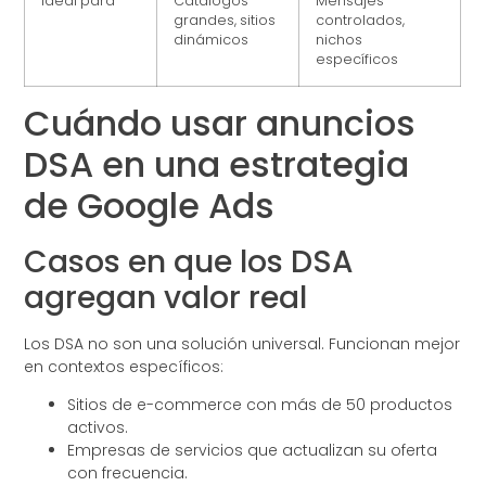
Ideal para
Catálogos
Mensajes
grandes, sitios
controlados,
dinámicos
nichos
específicos
Cuándo usar anuncios
DSA en una estrategia
de Google Ads
Casos en que los DSA
agregan valor real
Los DSA no son una solución universal. Funcionan mejor
en contextos específicos:
Sitios de e-commerce con más de 50 productos
activos.
Empresas de servicios que actualizan su oferta
con frecuencia.