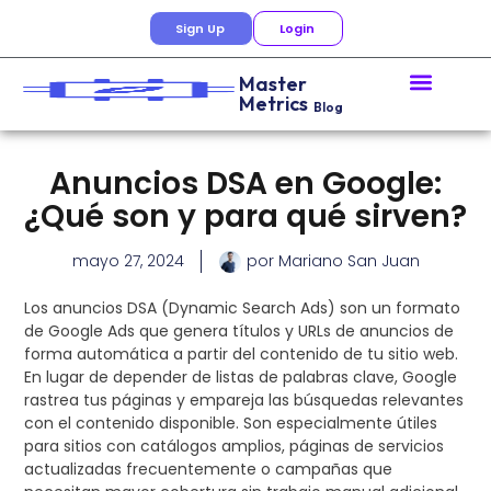
Sign Up
Login
Master
Metrics
Blog
Anuncios DSA en Google:
¿Qué son y para qué sirven?
mayo 27, 2024
por
Mariano San Juan
Los anuncios DSA (Dynamic Search Ads) son un formato
de Google Ads que genera títulos y URLs de anuncios de
forma automática a partir del contenido de tu sitio web.
En lugar de depender de listas de palabras clave, Google
rastrea tus páginas y empareja las búsquedas relevantes
con el contenido disponible. Son especialmente útiles
para sitios con catálogos amplios, páginas de servicios
actualizadas frecuentemente o campañas que