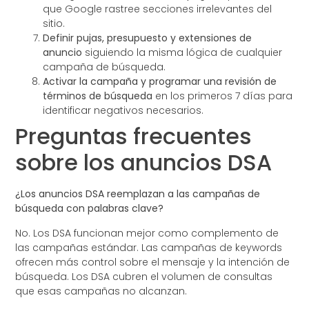
que Google rastree secciones irrelevantes del
sitio.
Definir pujas, presupuesto y extensiones de
anuncio
siguiendo la misma lógica de cualquier
campaña de búsqueda.
Activar la campaña y programar una revisión de
términos de búsqueda
en los primeros 7 días para
identificar negativos necesarios.
Preguntas frecuentes
sobre los anuncios DSA
¿Los anuncios DSA reemplazan a las campañas de
búsqueda con palabras clave?
No. Los DSA funcionan mejor como complemento de
las campañas estándar. Las campañas de keywords
ofrecen más control sobre el mensaje y la intención de
búsqueda. Los DSA cubren el volumen de consultas
que esas campañas no alcanzan.