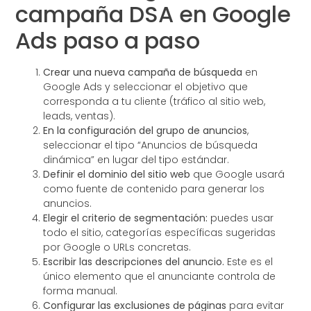
campaña DSA en Google
Ads paso a paso
Crear una nueva campaña de búsqueda
en
Google Ads y seleccionar el objetivo que
corresponda a tu cliente (tráfico al sitio web,
leads, ventas).
En la configuración del grupo de anuncios
,
seleccionar el tipo “Anuncios de búsqueda
dinámica” en lugar del tipo estándar.
Definir el dominio del sitio web
que Google usará
como fuente de contenido para generar los
anuncios.
Elegir el criterio de segmentación:
puedes usar
todo el sitio, categorías específicas sugeridas
por Google o URLs concretas.
Escribir las descripciones del anuncio.
Este es el
único elemento que el anunciante controla de
forma manual.
Configurar las exclusiones de páginas
para evitar