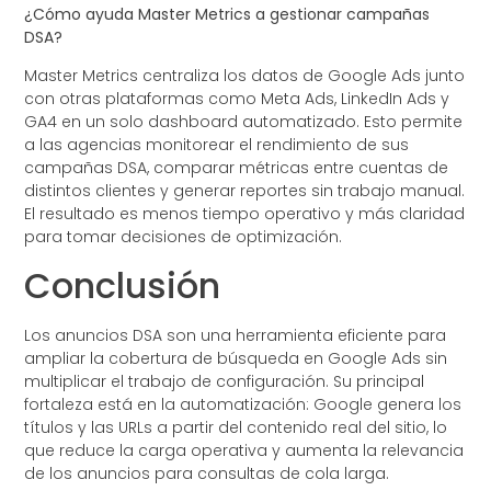
¿Cómo ayuda Master Metrics a gestionar campañas
DSA?
Master Metrics centraliza los datos de Google Ads junto
con otras plataformas como Meta Ads, LinkedIn Ads y
GA4 en un solo dashboard automatizado. Esto permite
a las agencias monitorear el rendimiento de sus
campañas DSA, comparar métricas entre cuentas de
distintos clientes y generar reportes sin trabajo manual.
El resultado es menos tiempo operativo y más claridad
para tomar decisiones de optimización.
Conclusión
Los anuncios DSA son una herramienta eficiente para
ampliar la cobertura de búsqueda en Google Ads sin
multiplicar el trabajo de configuración. Su principal
fortaleza está en la automatización: Google genera los
títulos y las URLs a partir del contenido real del sitio, lo
que reduce la carga operativa y aumenta la relevancia
de los anuncios para consultas de cola larga.