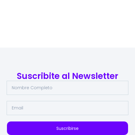
Suscribite al Newsletter
Suscribirse