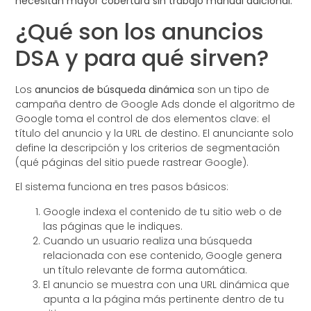
necesitan mayor cobertura sin trabajo manual adicional.
¿Qué son los anuncios
DSA y para qué sirven?
Los
anuncios de búsqueda dinámica
son un tipo de
campaña dentro de Google Ads donde el algoritmo de
Google toma el control de dos elementos clave: el
título del anuncio y la URL de destino. El anunciante solo
define la descripción y los criterios de segmentación
(qué páginas del sitio puede rastrear Google).
El sistema funciona en tres pasos básicos:
Google indexa el contenido de tu sitio web o de
las páginas que le indiques.
Cuando un usuario realiza una búsqueda
relacionada con ese contenido, Google genera
un título relevante de forma automática.
El anuncio se muestra con una URL dinámica que
apunta a la página más pertinente dentro de tu