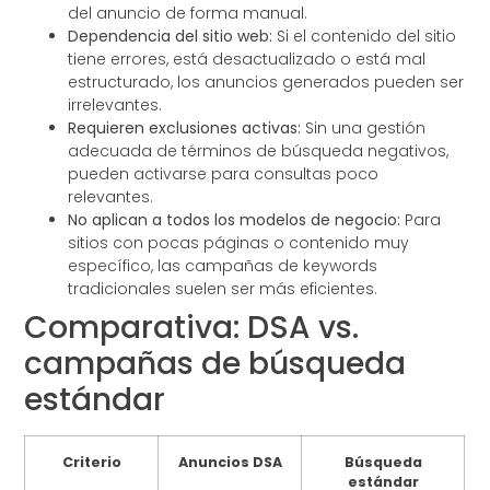
del anuncio de forma manual.
Dependencia del sitio web:
Si el contenido del sitio
tiene errores, está desactualizado o está mal
estructurado, los anuncios generados pueden ser
irrelevantes.
Requieren exclusiones activas:
Sin una gestión
adecuada de términos de búsqueda negativos,
pueden activarse para consultas poco
relevantes.
No aplican a todos los modelos de negocio:
Para
sitios con pocas páginas o contenido muy
específico, las campañas de keywords
tradicionales suelen ser más eficientes.
Comparativa: DSA vs.
campañas de búsqueda
estándar
Criterio
Anuncios DSA
Búsqueda
estándar