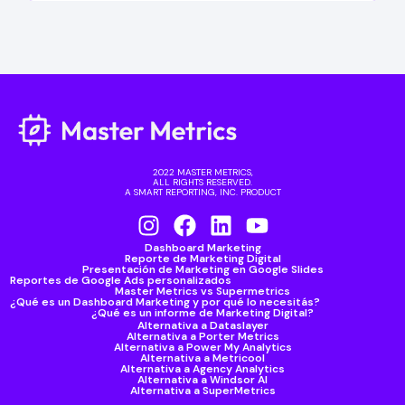
2022 MASTER METRICS,
ALL RIGHTS RESERVED.
A SMART REPORTING, INC. PRODUCT
Dashboard Marketing
Reporte de Marketing Digital
Presentación de Marketing en Google Slides
Reportes de Google Ads personalizados
Master Metrics vs Supermetrics
¿Qué es un Dashboard Marketing y por qué lo necesitás?
¿Qué es un informe de Marketing Digital?
Alternativa a Dataslayer
Alternativa a Porter Metrics
Alternativa a Power My Analytics
Alternativa a Metricool
Alternativa a Agency Analytics
Alternativa a Windsor AI
Alternativa a SuperMetrics