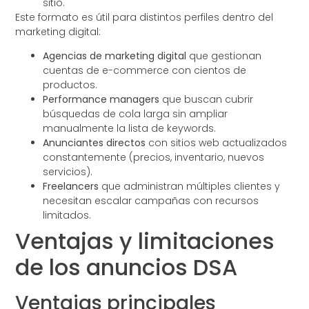
sitio.
Este formato es útil para distintos perfiles dentro del
marketing digital:
Agencias de marketing digital
que gestionan
cuentas de e-commerce con cientos de
productos.
Performance managers
que buscan cubrir
búsquedas de cola larga sin ampliar
manualmente la lista de keywords.
Anunciantes directos
con sitios web actualizados
constantemente (precios, inventario, nuevos
servicios).
Freelancers
que administran múltiples clientes y
necesitan escalar campañas con recursos
limitados.
Ventajas y limitaciones
de los anuncios DSA
Ventajas principales