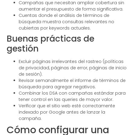
Campañas que necesitan ampliar cobertura sin
aumentar el presupuesto de forma significativa.
Cuentas donde el análisis de términos de
búsqueda muestra consultas relevantes no
cubiertas por keywords actuales.
Buenas prácticas de
gestión
Excluir páginas irrelevantes del rastreo (políticas
de privacidad, páginas de error, páginas de inicio
de sesión).
Revisar semanalmente el informe de términos de
búsqueda para agregar negativos.
Combinar los DSA con campañas estándar para
tener control en las queries de mayor valor.
Verificar que el sitio web esté correctamente
indexado por Google antes de lanzar la
campaña.
Cómo configurar una