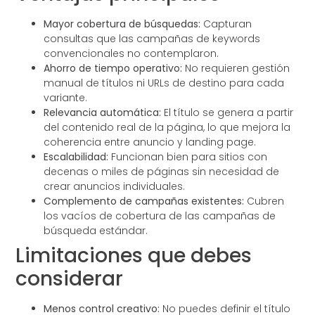
Mayor cobertura de búsquedas:
Capturan
consultas que las campañas de keywords
convencionales no contemplaron.
Ahorro de tiempo operativo:
No requieren gestión
manual de títulos ni URLs de destino para cada
variante.
Relevancia automática:
El título se genera a partir
del contenido real de la página, lo que mejora la
coherencia entre anuncio y landing page.
Escalabilidad:
Funcionan bien para sitios con
decenas o miles de páginas sin necesidad de
crear anuncios individuales.
Complemento de campañas existentes:
Cubren
los vacíos de cobertura de las campañas de
búsqueda estándar.
Limitaciones que debes
considerar
Menos control creativo:
No puedes definir el título